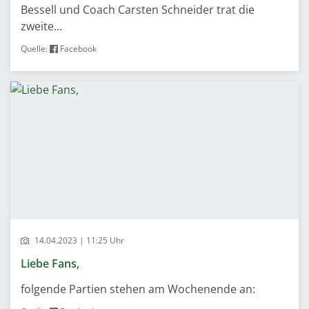
Bessell und Coach Carsten Schneider trat die
zweite...
Quelle:
Facebook
14.04.2023 | 11:25 Uhr
Liebe Fans,
folgende Partien stehen am Wochenende an: