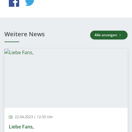
Weitere News
Alle anzeigen
22.04.2023 | 12:35 Uhr
Liebe Fans,