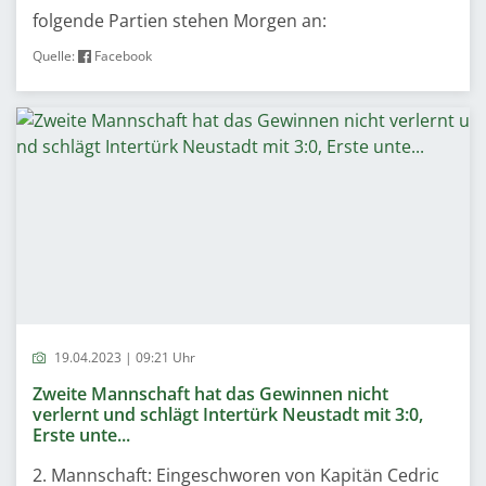
folgende Partien stehen Morgen an:
Quelle:
Facebook
19.04.2023 | 09:21 Uhr
Zweite Mannschaft hat das Gewinnen nicht
verlernt und schlägt Intertürk Neustadt mit 3:0,
Erste unte...
2. Mannschaft: Eingeschworen von Kapitän Cedric