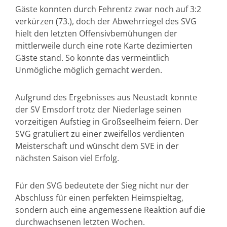
Gäste konnten durch Fehrentz zwar noch auf 3:2
verkürzen (73.), doch der Abwehrriegel des SVG
hielt den letzten Offensivbemühungen der
mittlerweile durch eine rote Karte dezimierten
Gäste stand. So konnte das vermeintlich
Unmögliche möglich gemacht werden.
Aufgrund des Ergebnisses aus Neustadt konnte
der SV Emsdorf trotz der Niederlage seinen
vorzeitigen Aufstieg in Großseelheim feiern. Der
SVG gratuliert zu einer zweifellos verdienten
Meisterschaft und wünscht dem SVE in der
nächsten Saison viel Erfolg.
Für den SVG bedeutete der Sieg nicht nur der
Abschluss für einen perfekten Heimspieltag,
sondern auch eine angemessene Reaktion auf die
durchwachsenen letzten Wochen.