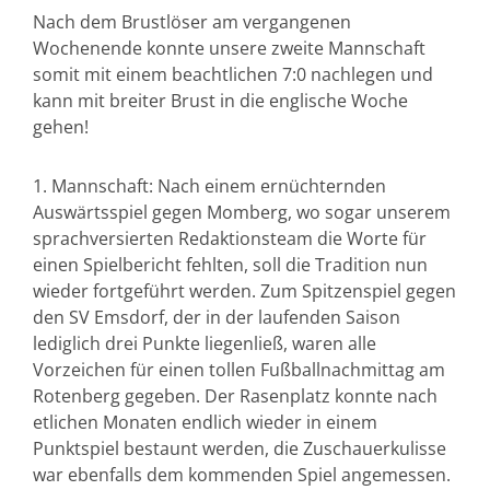
Nach dem Brustlöser am vergangenen
Wochenende konnte unsere zweite Mannschaft
somit mit einem beachtlichen 7:0 nachlegen und
kann mit breiter Brust in die englische Woche
gehen!
1. Mannschaft: Nach einem ernüchternden
Auswärtsspiel gegen Momberg, wo sogar unserem
sprachversierten Redaktionsteam die Worte für
einen Spielbericht fehlten, soll die Tradition nun
wieder fortgeführt werden. Zum Spitzenspiel gegen
den SV Emsdorf, der in der laufenden Saison
lediglich drei Punkte liegenließ, waren alle
Vorzeichen für einen tollen Fußballnachmittag am
Rotenberg gegeben. Der Rasenplatz konnte nach
etlichen Monaten endlich wieder in einem
Punktspiel bestaunt werden, die Zuschauerkulisse
war ebenfalls dem kommenden Spiel angemessen.