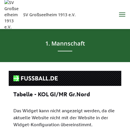
SV Großseelheim 1913 e.V.
1. Mannschaft