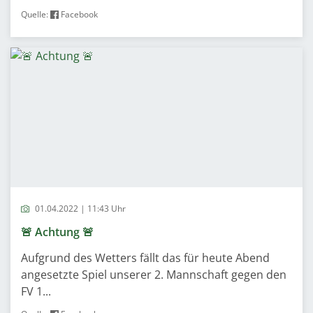
Quelle:
Facebook
01.04.2022 | 11:43 Uhr
🚨 Achtung 🚨
Aufgrund des Wetters fällt das für heute Abend
angesetzte Spiel unserer 2. Mannschaft gegen den
FV 1...