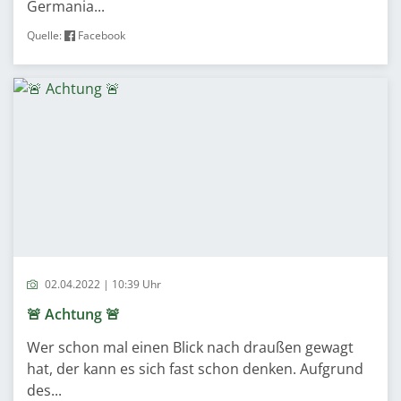
Germania...
Quelle:
Facebook
02.04.2022 | 10:39 Uhr
🚨 Achtung 🚨
Wer schon mal einen Blick nach draußen gewagt
hat, der kann es sich fast schon denken. Aufgrund
des...