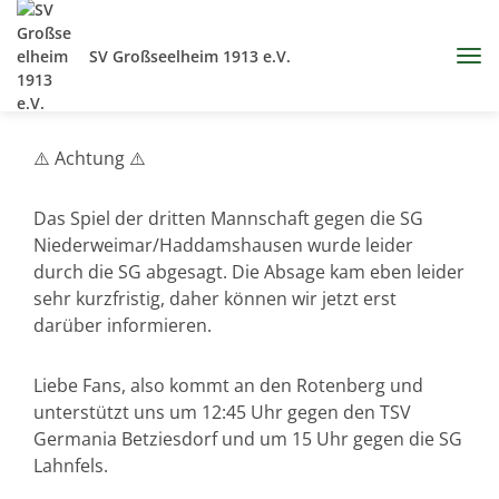
SV Großseelheim 1913 e.V.
⚠️ Achtung ⚠️
Das Spiel der dritten Mannschaft gegen die SG
Niederweimar/Haddamshausen wurde leider
durch die SG abgesagt. Die Absage kam eben leider
sehr kurzfristig, daher können wir jetzt erst
darüber informieren.
Liebe Fans, also kommt an den Rotenberg und
unterstützt uns um 12:45 Uhr gegen den TSV
Germania Betziesdorf und um 15 Uhr gegen die SG
Lahnfels.