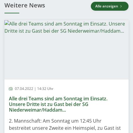
Weitere News
Alle anzeigen
07.04.2022 | 14:32 Uhr
Alle drei Teams sind am Sonntag im Einsatz.
Unsere Dritte ist zu Gast bei der SG
Niederweimar/Haddam...
2. Mannschaft: Am Sonntag um 12:45 Uhr
bestreitet unsere Zweite ein Heimspiel, zu Gast ist