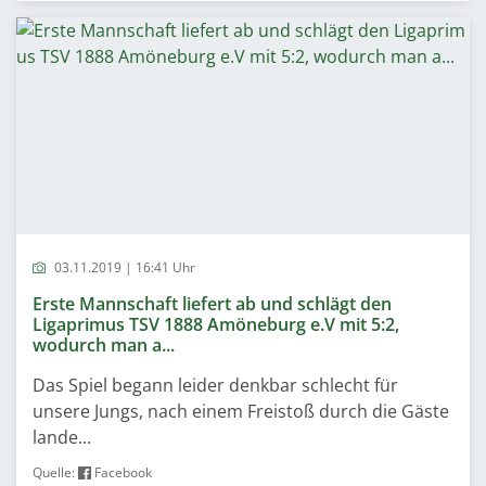
03.11.2019 | 16:41 Uhr
Erste Mannschaft liefert ab und schlägt den
Ligaprimus TSV 1888 Amöneburg e.V mit 5:2,
wodurch man a...
Das Spiel begann leider denkbar schlecht für
unsere Jungs, nach einem Freistoß durch die Gäste
lande...
Quelle:
Facebook