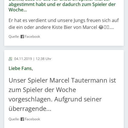
abgestimmt habt und er dadurch zum Spieler der
Woche...
Er hat es verdient und unsere Jungs freuen sich auf
die ein oder andere Kiste Bier von Marcel 😂✌🏻....
Quelle:
Facebook
04.11.2019 | 12:38 Uhr
Liebe Fans,
Unser Spieler Marcel Tautermann ist
zum Spieler der Woche
vorgeschlagen. Aufgrund seiner
überragende...
Quelle:
Facebook