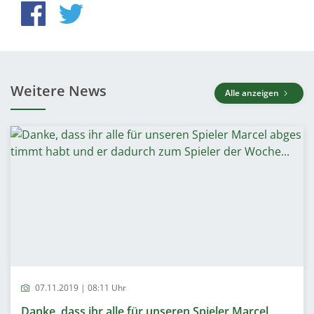
Weitere News
Alle anzeigen
07.11.2019 | 08:11 Uhr
Danke, dass ihr alle für unseren Spieler Marcel