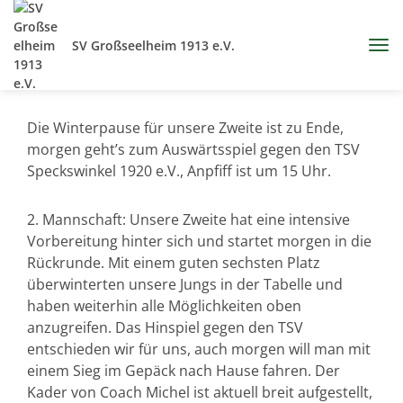
SV Großseelheim 1913 e.V.
Die Winterpause für unsere Zweite ist zu Ende,
morgen geht’s zum Auswärtsspiel gegen den TSV
Speckswinkel 1920 e.V., Anpfiff ist um 15 Uhr.
2. Mannschaft: Unsere Zweite hat eine intensive
Vorbereitung hinter sich und startet morgen in die
Rückrunde. Mit einem guten sechsten Platz
überwinterten unsere Jungs in der Tabelle und
haben weiterhin alle Möglichkeiten oben
anzugreifen. Das Hinspiel gegen den TSV
entschieden wir für uns, auch morgen will man mit
einem Sieg im Gepäck nach Hause fahren. Der
Kader von Coach Michel ist aktuell breit aufgestellt,