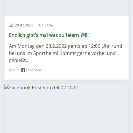
20.02.2022 | 16:52 Uhr
Endlich gibt’s mal was zu feiern 🎉!!!!
Am Montag den 28.2.2022 gehts ab 12:00 Uhr rund
bei uns im Sportheim! Kommt gerne vorbei und
genießt...
Quelle:
Facebook