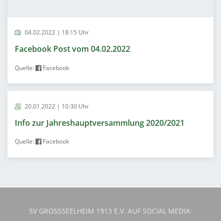
04.02.2022 | 18:15 Uhr
Facebook Post vom 04.02.2022
Quelle:
Facebook
20.01.2022 | 10:30 Uhr
Info zur Jahreshauptversammlung 2020/2021
Quelle:
Facebook
SV GROSSSEELHEIM 1913 E.V. AUF SOCIAL MEDIA: