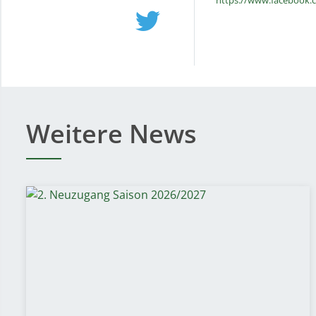
https://www.facebook.
Weitere News