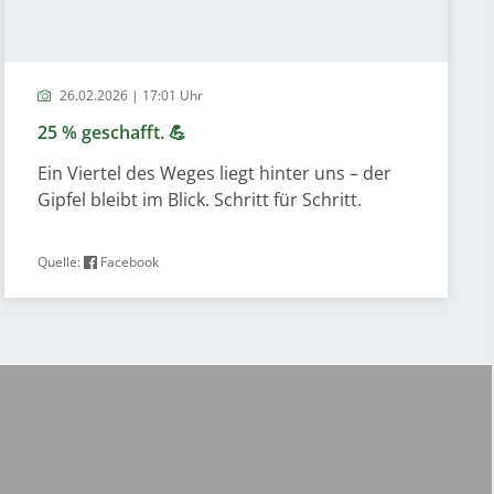
26.02.2026 | 17:01 Uhr
25 % geschafft. 💪
Ein Viertel des Weges liegt hinter uns – der
Gipfel bleibt im Blick. Schritt für Schritt.
Quelle:
Facebook