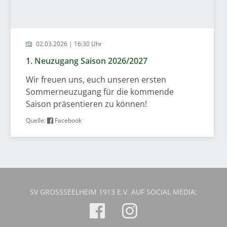
02.03.2026 | 16:30 Uhr
1. Neuzugang Saison 2026/2027
Wir freuen uns, euch unseren ersten
Sommerneuzugang für die kommende
Saison präsentieren zu können!
Quelle:
Facebook
SV GROSSSEELHEIM 1913 E.V. AUF SOCIAL MEDIA: