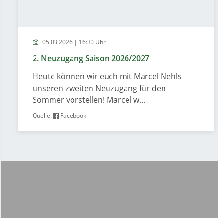
05.03.2026 | 16:30 Uhr
2. Neuzugang Saison 2026/2027
Heute können wir euch mit Marcel Nehls
unseren zweiten Neuzugang für den
Sommer vorstellen! Marcel w...
Quelle:
Facebook