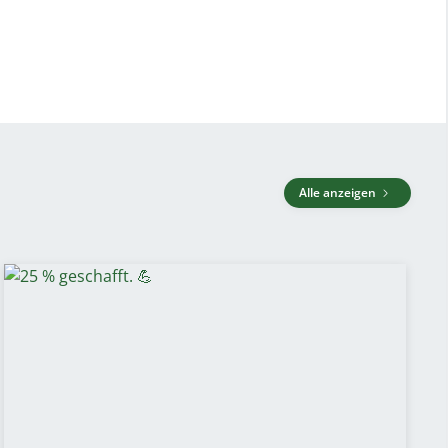
Alle anzeigen