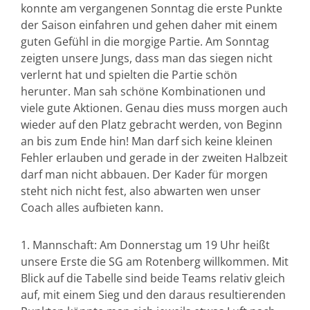
konnte am vergangenen Sonntag die erste Punkte
der Saison einfahren und gehen daher mit einem
guten Gefühl in die morgige Partie. Am Sonntag
zeigten unsere Jungs, dass man das siegen nicht
verlernt hat und spielten die Partie schön
herunter. Man sah schöne Kombinationen und
viele gute Aktionen. Genau dies muss morgen auch
wieder auf den Platz gebracht werden, von Beginn
an bis zum Ende hin! Man darf sich keine kleinen
Fehler erlauben und gerade in der zweiten Halbzeit
darf man nicht abbauen. Der Kader für morgen
steht nich nicht fest, also abwarten wen unser
Coach alles aufbieten kann.
1. Mannschaft: Am Donnerstag um 19 Uhr heißt
unsere Erste die SG am Rotenberg willkommen. Mit
Blick auf die Tabelle sind beide Teams relativ gleich
auf, mit einem Sieg und den daraus resultierenden