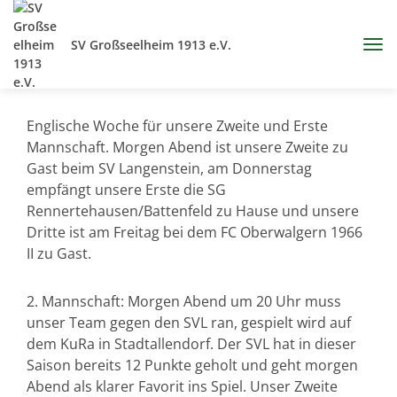
SV Großseelheim 1913 e.V.
Englische Woche für unsere Zweite und Erste
Mannschaft. Morgen Abend ist unsere Zweite zu
Gast beim SV Langenstein, am Donnerstag
empfängt unsere Erste die SG
Rennertehausen/Battenfeld zu Hause und unsere
Dritte ist am Freitag bei dem FC Oberwalgern 1966
II zu Gast.
2. Mannschaft: Morgen Abend um 20 Uhr muss
unser Team gegen den SVL ran, gespielt wird auf
dem KuRa in Stadtallendorf. Der SVL hat in dieser
Saison bereits 12 Punkte geholt und geht morgen
Abend als klarer Favorit ins Spiel. Unser Zweite