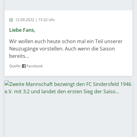
12.09.2022 | 15:32 Uhr
Liebe Fans,
Wir wollen euch heute schon mal ein Teil unserer
Neuzugänge vorstellen. Auch wenn die Saison
bereits...
Quelle:
Facebook