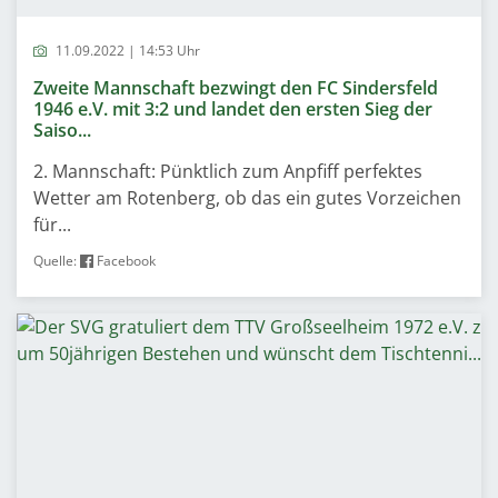
11.09.2022 | 14:53 Uhr
Zweite Mannschaft bezwingt den FC Sindersfeld
1946 e.V. mit 3:2 und landet den ersten Sieg der
Saiso...
2. Mannschaft: Pünktlich zum Anpfiff perfektes
Wetter am Rotenberg, ob das ein gutes Vorzeichen
für...
Quelle:
Facebook