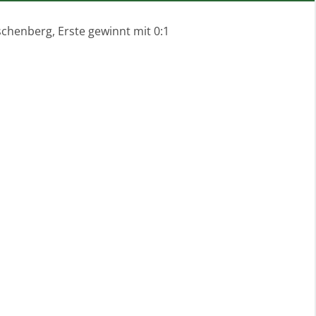
chenberg, Erste gewinnt mit 0:1