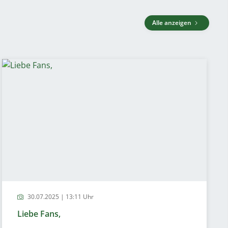
Alle anzeigen
30.07.2025 | 13:11 Uhr
Liebe Fans,