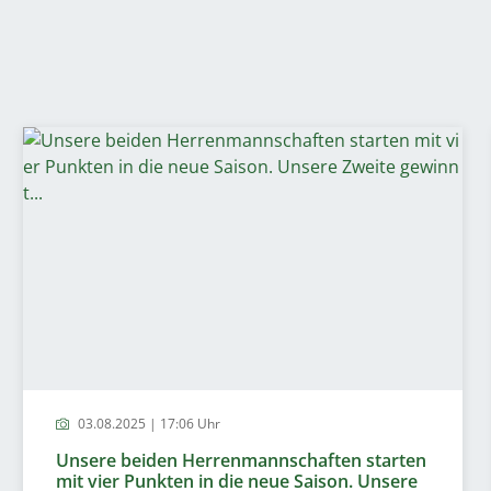
03.08.2025 | 17:06 Uhr
Unsere beiden Herrenmannschaften starten
mit vier Punkten in die neue Saison. Unsere