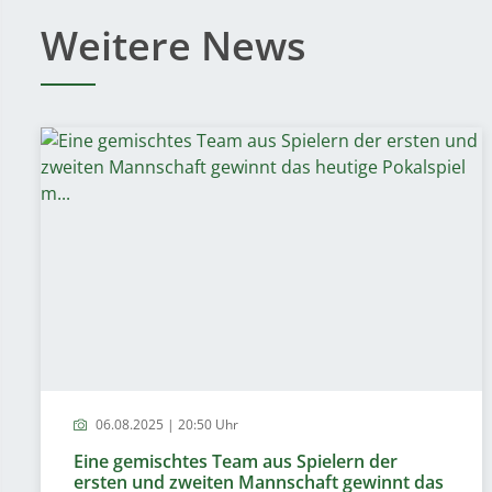
Weitere News
06.08.2025 | 20:50 Uhr
Eine gemischtes Team aus Spielern der
ersten und zweiten Mannschaft gewinnt das