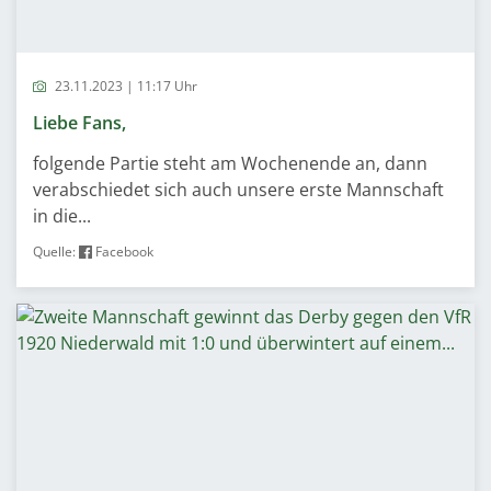
23.11.2023 | 11:17 Uhr
Liebe Fans,
folgende Partie steht am Wochenende an, dann
verabschiedet sich auch unsere erste Mannschaft
in die...
Quelle:
Facebook