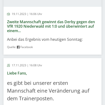
19.11.2023 | 16:06 Uhr
Zweite Mannschaft gewinnt das Derby gegen den
VfR 1920 Niederwald mit 1:0 und überwintert auf
einem...
Anbei das Ergebnis vom heutigen Sonntag:
Quelle:
Facebook
17.11.2023 | 16:08 Uhr
Liebe Fans,
es gibt bei unserer ersten
Mannschaft eine Veränderung auf
dem Trainerposten.