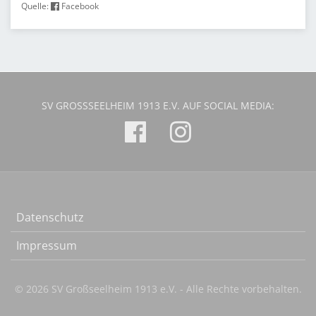
Quelle:
Facebook
SV GROSSSEELHEIM 1913 E.V. AUF SOCIAL MEDIA:
Datenschutz
Impressum
© 2026 SV Großseelheim 1913 e.V. - Alle Rechte vorbehalten.