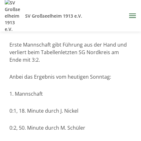
SV Großseelheim 1913 e.V.
Erste Mannschaft gibt Führung aus der Hand und
verliert beim Tabellenletzten SG Nordkreis am
Ende mit 3:2.
Anbei das Ergebnis vom heutigen Sonntag:
1. Mannschaft
0:1, 18. Minute durch J. Nickel
0:2, 50. Minute durch M. Schüler