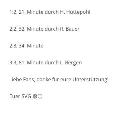
1:2, 21. Minute durch H. Hüttepohl
2:2, 32. Minute durch R. Bauer
2:3, 34. Minute
3:3, 81. Minute durch L. Bergen
Liebe Fans, danke für eure Unterstützung!
Euer SVG 🟢⚪️