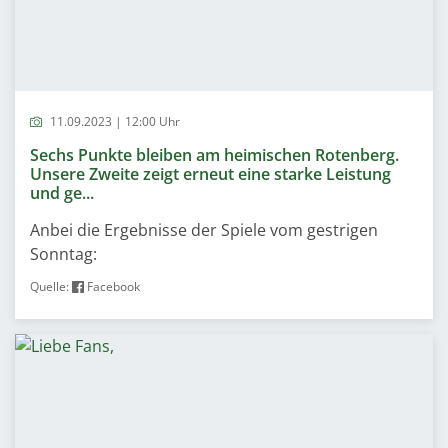
11.09.2023 | 12:00 Uhr
Sechs Punkte bleiben am heimischen Rotenberg.
Unsere Zweite zeigt erneut eine starke Leistung
und ge...
Anbei die Ergebnisse der Spiele vom gestrigen
Sonntag:
Quelle:
Facebook