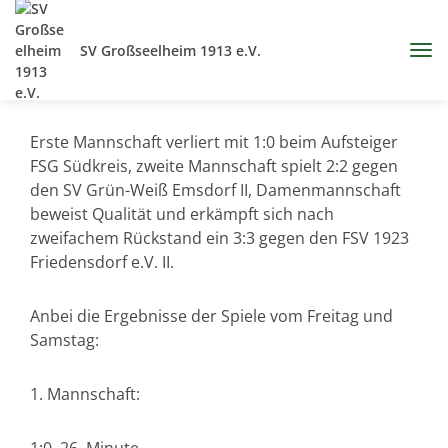
SV Großseelheim 1913 e.V.
Erste Mannschaft verliert mit 1:0 beim Aufsteiger
FSG Südkreis, zweite Mannschaft spielt 2:2 gegen
den SV Grün-Weiß Emsdorf II, Damenmannschaft
beweist Qualität und erkämpft sich nach
zweifachem Rückstand ein 3:3 gegen den FSV 1923
Friedensdorf e.V. II.
Anbei die Ergebnisse der Spiele vom Freitag und
Samstag:
1. Mannschaft: