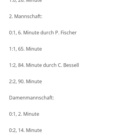
1:0, 26. Minute
2. Mannschaft:
0:1, 6. Minute durch P. Fischer
1:1, 65. Minute
1:2, 84. Minute durch C. Bessell
2:2, 90. Minute
Damenmannschaft:
0:1, 2. Minute
0:2, 14. Minute