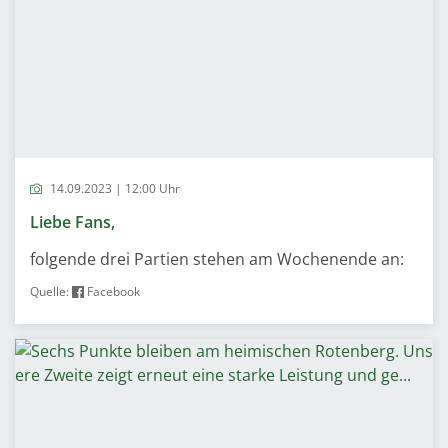
14.09.2023 | 12:00 Uhr
Liebe Fans,
folgende drei Partien stehen am Wochenende an:
Quelle:
Facebook