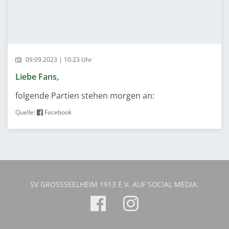
09.09.2023 | 10:23 Uhr
Liebe Fans,
folgende Partien stehen morgen an:
Quelle:
Facebook
SV GROSSSEELHEIM 1913 E.V. AUF SOCIAL MEDIA: