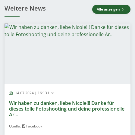
Weitere News
Alle anzeigen
14.07.2024 | 16:13 Uhr
Wir haben zu danken, liebe Nicole!!! Danke für
dieses tolle Fotoshooting und deine professionelle
Ar...
Quelle:
Facebook