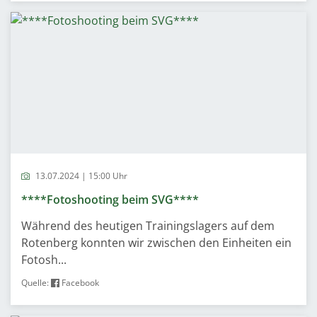
13.07.2024 | 15:00 Uhr
****Fotoshooting beim SVG****
Während des heutigen Trainingslagers auf dem
Rotenberg konnten wir zwischen den Einheiten ein
Fotosh...
Quelle:
Facebook