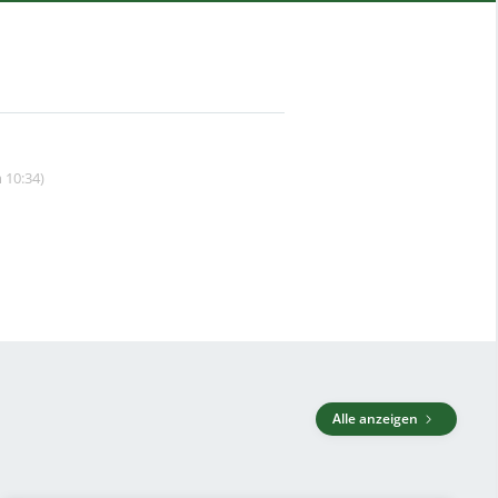
 10:34)
Alle anzeigen