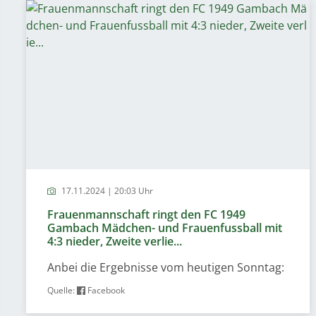
17.11.2024 | 20:03 Uhr
Frauenmannschaft ringt den FC 1949
Gambach Mädchen- und Frauenfussball mit
4:3 nieder, Zweite verlie...
Anbei die Ergebnisse vom heutigen Sonntag:
Quelle:
Facebook