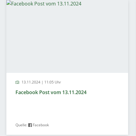
13.11.2024 | 11:05 Uhr
Facebook Post vom 13.11.2024
Quelle:
Facebook