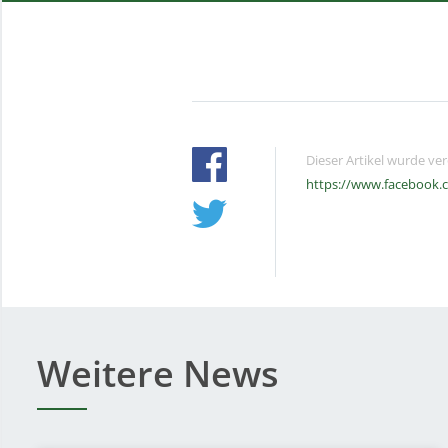
Dieser Artikel wurde ve
https://www.facebook.
Weitere News