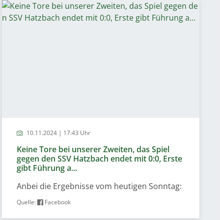
10.11.2024 | 17:43 Uhr
Keine Tore bei unserer Zweiten, das Spiel
gegen den SSV Hatzbach endet mit 0:0, Erste
gibt Führung a...
Anbei die Ergebnisse vom heutigen Sonntag:
Quelle:
Facebook