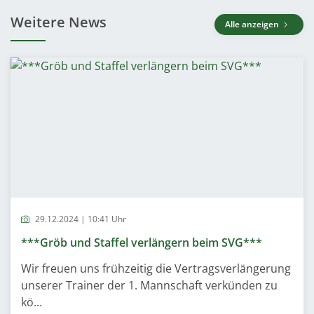
Weitere News
Alle anzeigen
29.12.2024 | 10:41 Uhr
***Gröb und Staffel verlängern beim SVG***
Wir freuen uns frühzeitig die Vertragsverlängerung
unserer Trainer der 1. Mannschaft verkünden zu
kö...