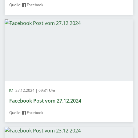
Quelle:
Facebook
27.12.2024 | 09:31 Uhr
Facebook Post vom 27.12.2024
Quelle:
Facebook