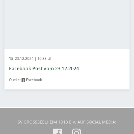
23.12.2024 | 10:33 Uhr
Facebook Post vom 23.12.2024
Quelle:
Facebook
SV GROSSSEELHEIM 1913 E.V. AUF SOCIAL MEDIA: