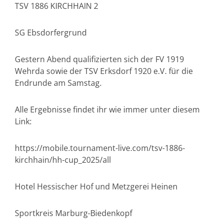
TSV 1886 KIRCHHAIN 2
SG Ebsdorfergrund
Gestern Abend qualifizierten sich der FV 1919
Wehrda sowie der TSV Erksdorf 1920 e.V. für die
Endrunde am Samstag.
Alle Ergebnisse findet ihr wie immer unter diesem
Link:
https://mobile.tournament-live.com/tsv-1886-
kirchhain/hh-cup_2025/all
Hotel Hessischer Hof und Metzgerei Heinen
Sportkreis Marburg-Biedenkopf