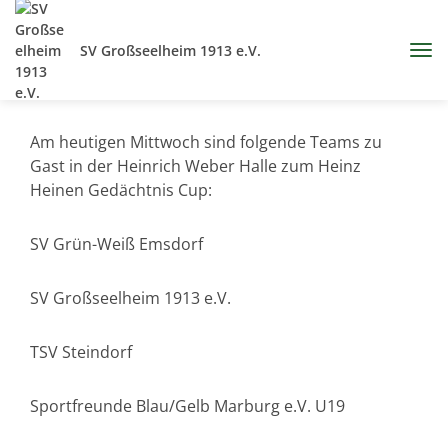
SV Großseelheim 1913 e.V.
Am heutigen Mittwoch sind folgende Teams zu
Gast in der Heinrich Weber Halle zum Heinz
Heinen Gedächtnis Cup:
SV Grün-Weiß Emsdorf
SV Großseelheim 1913 e.V.
TSV Steindorf
Sportfreunde Blau/Gelb Marburg e.V. U19