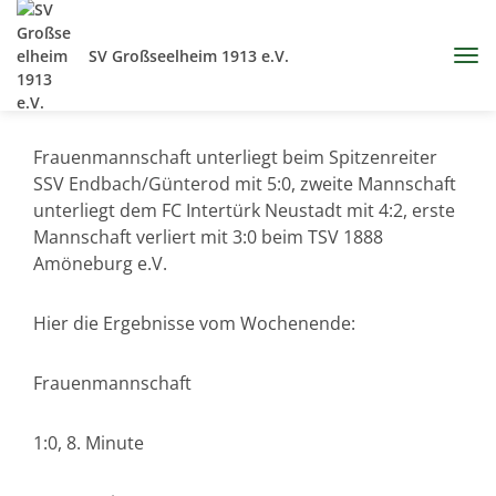
SV Großseelheim 1913 e.V.
Frauenmannschaft unterliegt beim Spitzenreiter
SSV Endbach/Günterod mit 5:0, zweite Mannschaft
unterliegt dem FC Intertürk Neustadt mit 4:2, erste
Mannschaft verliert mit 3:0 beim TSV 1888
Amöneburg e.V.
Hier die Ergebnisse vom Wochenende:
Frauenmannschaft
1:0, 8. Minute