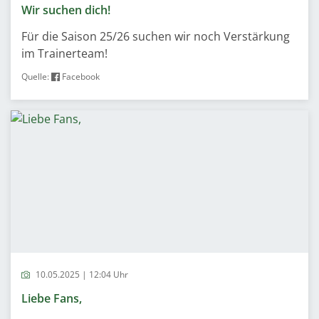
Wir suchen dich!
Für die Saison 25/26 suchen wir noch Verstärkung
im Trainerteam!
Quelle:
Facebook
10.05.2025 | 12:04 Uhr
Liebe Fans,