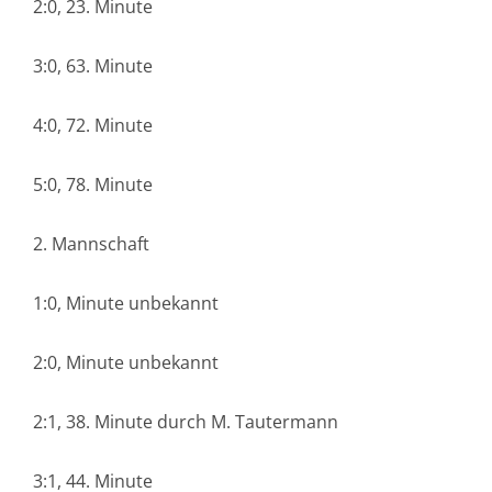
2:0, 23. Minute
3:0, 63. Minute
4:0, 72. Minute
5:0, 78. Minute
2. Mannschaft
1:0, Minute unbekannt
2:0, Minute unbekannt
2:1, 38. Minute durch M. Tautermann
3:1, 44. Minute