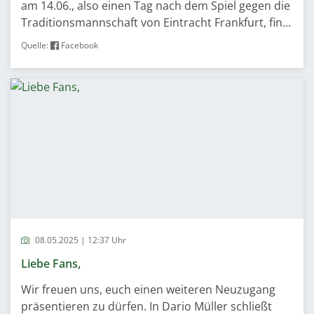
am 14.06., also einen Tag nach dem Spiel gegen die
Traditionsmannschaft von Eintracht Frankfurt, fin...
Quelle:
Facebook
08.05.2025 | 12:37 Uhr
Liebe Fans,
Wir freuen uns, euch einen weiteren Neuzugang
präsentieren zu dürfen. In Dario Müller schließt