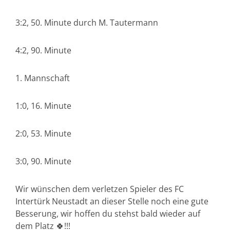
3:2, 50. Minute durch M. Tautermann
4:2, 90. Minute
1. Mannschaft
1:0, 16. Minute
2:0, 53. Minute
3:0, 90. Minute
Wir wünschen dem verletzen Spieler des FC
Intertürk Neustadt an dieser Stelle noch eine gute
Besserung, wir hoffen du stehst bald wieder auf
dem Platz 🍀!!!