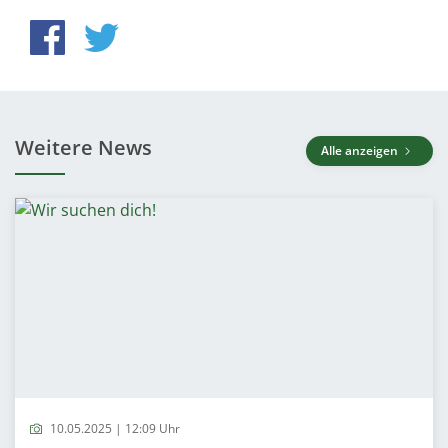
Weitere News
Alle anzeigen
10.05.2025 | 12:09 Uhr