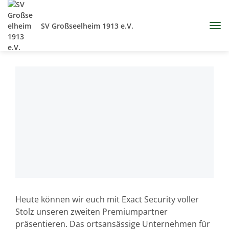
SV Großseelheim 1913 e.V.
Heute können wir euch mit Exact Security voller
Stolz unseren zweiten Premiumpartner
präsentieren. Das ortsansässige Unternehmen für