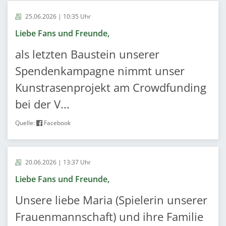
25.06.2026 | 10:35 Uhr
Liebe Fans und Freunde,
als letzten Baustein unserer
Spendenkampagne nimmt unser
Kunstrasenprojekt am Crowdfunding
bei der V...
Quelle:
Facebook
20.06.2026 | 13:37 Uhr
Liebe Fans und Freunde,
Unsere liebe Maria (Spielerin unserer
Frauenmannschaft) und ihre Familie