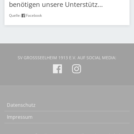
benötigen unsere Unterstütz...
Quelle:
Facebook
SV GROSSSEELHEIM 1913 E.V. AUF SOCIAL MEDIA:
Datenschutz
Impressum