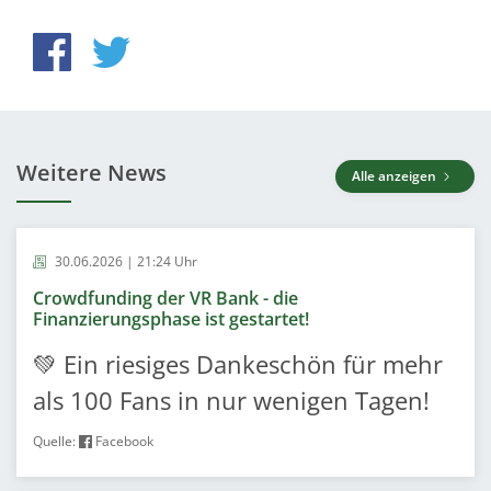
Weitere News
Alle anzeigen
30.06.2026 | 21:24 Uhr
Crowdfunding der VR Bank - die
Finanzierungsphase ist gestartet!
💚 Ein riesiges Dankeschön für mehr
als 100 Fans in nur wenigen Tagen!
Quelle:
Facebook