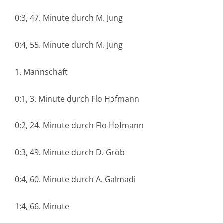
0:3, 47. Minute durch M. Jung
0:4, 55. Minute durch M. Jung
1. Mannschaft
0:1, 3. Minute durch Flo Hofmann
0:2, 24. Minute durch Flo Hofmann
0:3, 49. Minute durch D. Gröb
0:4, 60. Minute durch A. Galmadi
1:4, 66. Minute