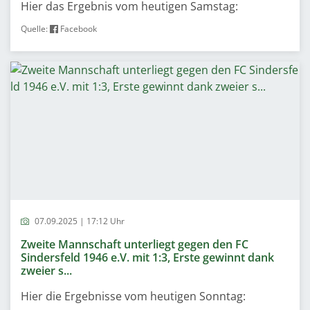
Hier das Ergebnis vom heutigen Samstag:
Quelle:
Facebook
07.09.2025 | 17:12 Uhr
Zweite Mannschaft unterliegt gegen den FC
Sindersfeld 1946 e.V. mit 1:3, Erste gewinnt dank
zweier s...
Hier die Ergebnisse vom heutigen Sonntag: