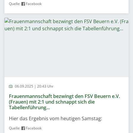
Quelle:
Facebook
06.09.2025 | 20:43 Uhr
Frauenmannschaft bezwingt den FSV Beuern e.V.
(Frauen) mit 2:1 und schnappt sich die
Tabellenführung...
Hier das Ergebnis vom heutigen Samstag:
Quelle:
Facebook