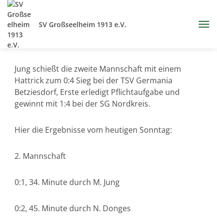
SV Großseelheim 1913 e.V.
Jung schießt die zweite Mannschaft mit einem
Hattrick zum 0:4 Sieg bei der TSV Germania
Betziesdorf, Erste erledigt Pflichtaufgabe und
gewinnt mit 1:4 bei der SG Nordkreis.
Hier die Ergebnisse vom heutigen Sonntag:
2. Mannschaft
0:1, 34. Minute durch M. Jung
0:2, 45. Minute durch N. Donges