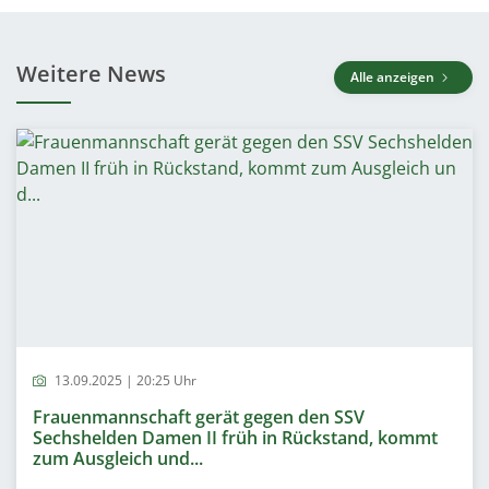
Weitere News
Alle anzeigen
13.09.2025 | 20:25 Uhr
Frauenmannschaft gerät gegen den SSV
Sechshelden Damen II früh in Rückstand, kommt
zum Ausgleich und...