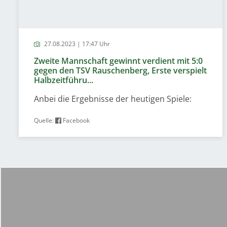
27.08.2023 | 17:47 Uhr
Zweite Mannschaft gewinnt verdient mit 5:0
gegen den TSV Rauschenberg, Erste verspielt
Halbzeitführu...
Anbei die Ergebnisse der heutigen Spiele:
Quelle:
Facebook