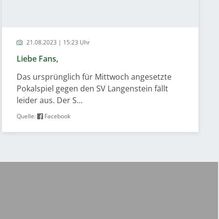
21.08.2023 | 15:23 Uhr
Liebe Fans,
Das ursprünglich für Mittwoch angesetzte
Pokalspiel gegen den SV Langenstein fällt
leider aus. Der S...
Quelle:
Facebook