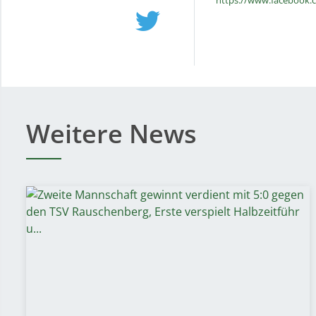
https://www.facebook.
Weitere News