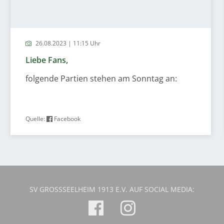
26.08.2023 | 11:15 Uhr
Liebe Fans,
folgende Partien stehen am Sonntag an:
Quelle:
Facebook
SV GROSSSEELHEIM 1913 E.V. AUF SOCIAL MEDIA: