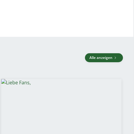
Alle anzeigen