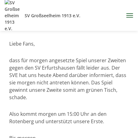
SV Großseelheim 1913 e.V.
Liebe Fans,
dass für morgen angesetzte Spiel unserer Zweiten
gegen den SV Erfurtshausen fällt leider aus. Der
SVE hat uns heute Abend darüber informiert, dass
sie morgen nicht antreten können. Das Spiel
gewinnt unsere Zweite somit am grünen Tisch,
schade.
Also kommt morgen um 15:00 Uhr an den
Rotenberg und unterstützt unsere Erste.