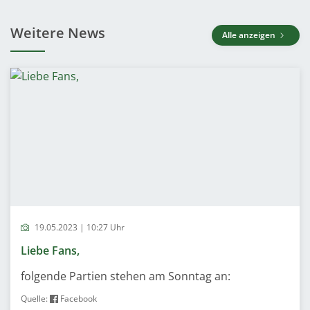
Weitere News
Alle anzeigen
19.05.2023 | 10:27 Uhr
Liebe Fans,
folgende Partien stehen am Sonntag an:
Quelle:
Facebook