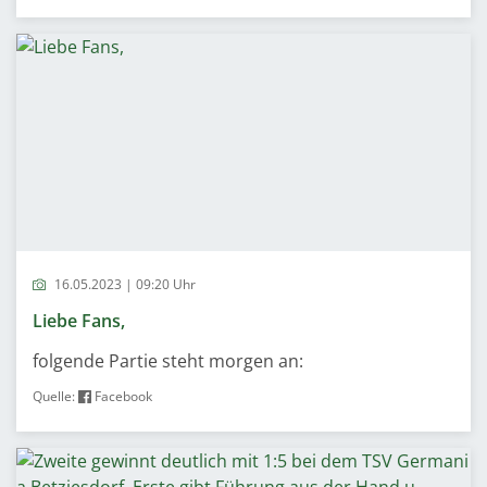
16.05.2023 | 09:20 Uhr
Liebe Fans,
folgende Partie steht morgen an:
Quelle:
Facebook