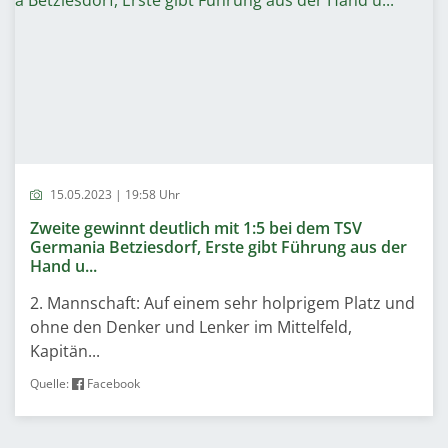
15.05.2023 | 19:58 Uhr
Zweite gewinnt deutlich mit 1:5 bei dem TSV
Germania Betziesdorf, Erste gibt Führung aus der
Hand u...
2. Mannschaft: Auf einem sehr holprigem Platz und
ohne den Denker und Lenker im Mittelfeld,
Kapitän...
Quelle:
Facebook