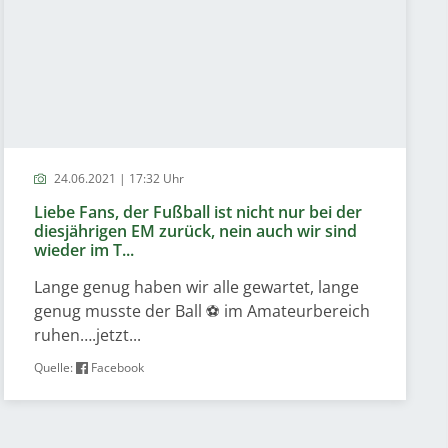
24.06.2021 | 17:32 Uhr
Liebe Fans, der Fußball ist nicht nur bei der
diesjährigen EM zurück, nein auch wir sind
wieder im T...
Lange genug haben wir alle gewartet, lange
genug musste der Ball ⚽️ im Amateurbereich
ruhen….jetzt...
Quelle:
Facebook