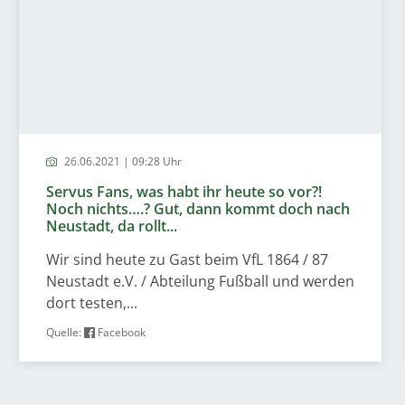
26.06.2021 | 09:28 Uhr
Servus Fans, was habt ihr heute so vor?!
Noch nichts….? Gut, dann kommt doch nach
Neustadt, da rollt...
Wir sind heute zu Gast beim VfL 1864 / 87
Neustadt e.V. / Abteilung Fußball und werden
dort testen,...
Quelle:
Facebook