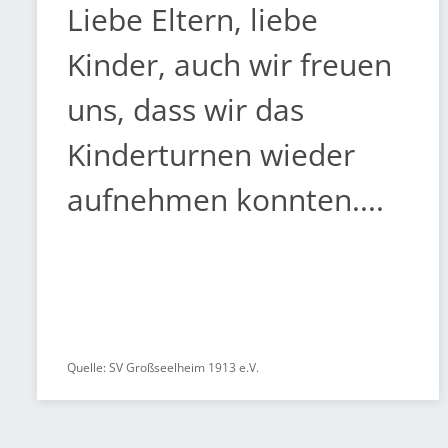
Liebe Eltern, liebe
Kinder, auch wir freuen
uns, dass wir das
Kinderturnen wieder
aufnehmen konnten....
Quelle: SV Großseelheim 1913 e.V.