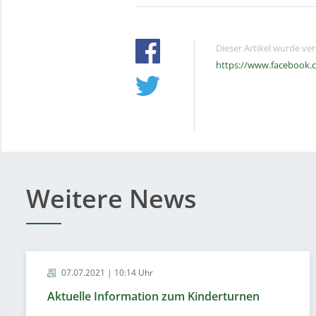
Dieser Artikel wurde ve
https://www.facebook.
Weitere News
07.07.2021 | 10:14 Uhr
Aktuelle Information zum Kinderturnen