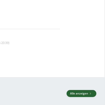
 20:39)
Alle anzeigen