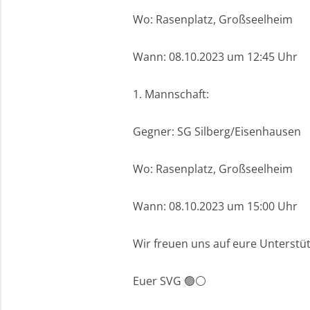
Wo: Rasenplatz, Großseelheim
Wann: 08.10.2023 um 12:45 Uhr
1. Mannschaft:
Gegner: SG Silberg/Eisenhausen
Wo: Rasenplatz, Großseelheim
Wann: 08.10.2023 um 15:00 Uhr
Wir freuen uns auf eure Unterstü
Euer SVG 🟢⚪️