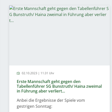
02.10.2023 | 11:31 Uhr
Erste Mannschaft geht gegen den
Tabellenführer SG Bunstruth/ Haina zweimal
in Führung aber verliert...
Anbei die Ergebnisse der Spiele vom
gestrigen Sonntag: