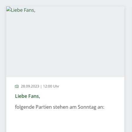
28.09.2023 | 12:00 Uhr
Liebe Fans,
folgende Partien stehen am Sonntag an: