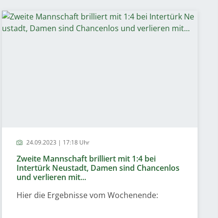
24.09.2023 | 17:18 Uhr
Zweite Mannschaft brilliert mit 1:4 bei
Intertürk Neustadt, Damen sind Chancenlos
und verlieren mit...
Hier die Ergebnisse vom Wochenende: