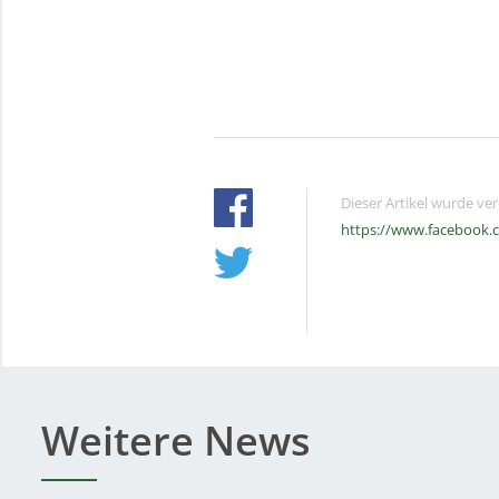
Dieser Artikel wurde ve
https://www.facebook.
Weitere News