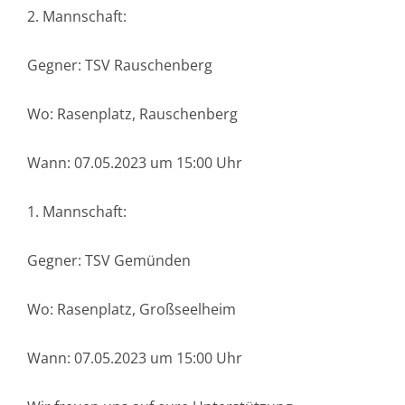
2. Mannschaft:
Gegner: TSV Rauschenberg
Wo: Rasenplatz, Rauschenberg
Wann: 07.05.2023 um 15:00 Uhr
1. Mannschaft:
Gegner: TSV Gemünden
Wo: Rasenplatz, Großseelheim
Wann: 07.05.2023 um 15:00 Uhr