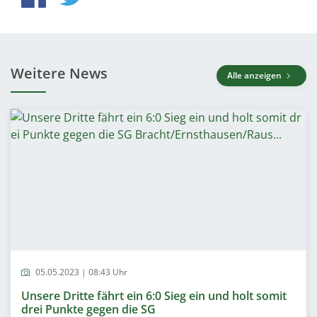
Weitere News
Alle anzeigen
05.05.2023 | 08:43 Uhr
Unsere Dritte fährt ein 6:0 Sieg ein und holt somit
drei Punkte gegen die SG