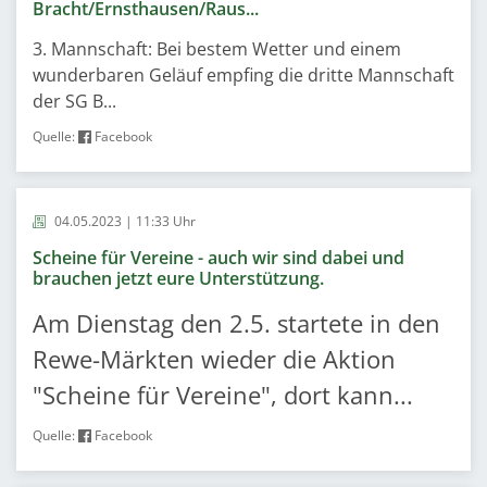
Bracht/Ernsthausen/Raus...
3. Mannschaft: Bei bestem Wetter und einem
wunderbaren Geläuf empfing die dritte Mannschaft
der SG B...
Quelle:
Facebook
04.05.2023 | 11:33 Uhr
Scheine für Vereine - auch wir sind dabei und
brauchen jetzt eure Unterstützung.
Am Dienstag den 2.5. startete in den
Rewe-Märkten wieder die Aktion
"Scheine für Vereine", dort kann...
Quelle:
Facebook