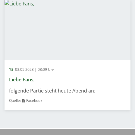
03.05.2023 | 08:09 Uhr
Liebe Fans,
folgende Partie steht heute Abend an:
Quelle:
Facebook