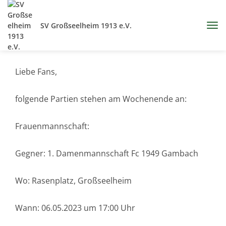
SV Großseelheim 1913 e.V.
Liebe Fans,
folgende Partien stehen am Wochenende an:
Frauenmannschaft:
Gegner: 1. Damenmannschaft Fc 1949 Gambach
Wo: Rasenplatz, Großseelheim
Wann: 06.05.2023 um 17:00 Uhr