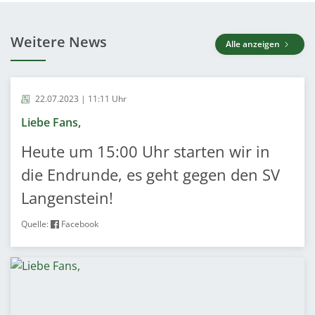
Weitere News
Alle anzeigen
22.07.2023 | 11:11 Uhr
Liebe Fans,
Heute um 15:00 Uhr starten wir in
die Endrunde, es geht gegen den SV
Langenstein!
Quelle:
Facebook