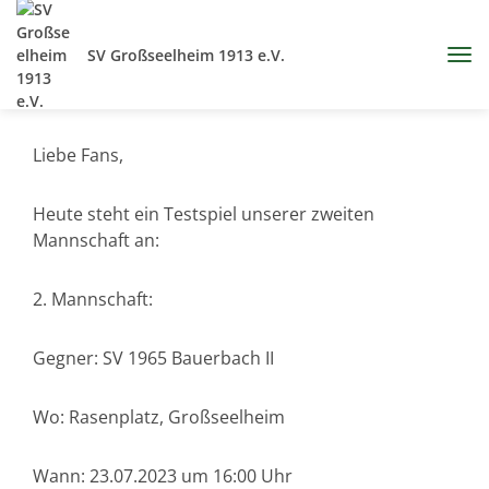
SV Großseelheim 1913 e.V.
Liebe Fans,
Heute steht ein Testspiel unserer zweiten
Mannschaft an:
2. Mannschaft:
Gegner: SV 1965 Bauerbach II
Wo: Rasenplatz, Großseelheim
Wann: 23.07.2023 um 16:00 Uhr