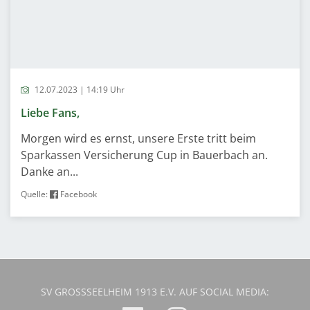
12.07.2023 | 14:19 Uhr
Liebe Fans,
Morgen wird es ernst, unsere Erste tritt beim
Sparkassen Versicherung Cup in Bauerbach an.
Danke an...
Quelle:
Facebook
SV GROSSSEELHEIM 1913 E.V. AUF SOCIAL MEDIA: