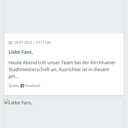
20.07.2023 | 17:11 Uhr
Liebe Fans,
Heute Abend tritt unser Team bei der Kirchhainer
Stadtmeisterschaft an, Ausrichter ist in diesem
Jah...
Quelle:
Facebook