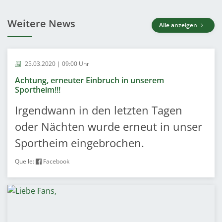
Weitere News
Alle anzeigen
25.03.2020 | 09:00 Uhr
Achtung, erneuter Einbruch in unserem
Sportheim!!!
Irgendwann in den letzten Tagen
oder Nächten wurde erneut in unser
Sportheim eingebrochen.
Quelle:
Facebook