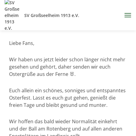
SV Großseelheim 1913 e.V.
Liebe Fans,
Wir haben uns jetzt leider schon länger nicht mehr
gesehen und gehört, daher senden wir euch
Ostergrüße aus der Ferne 🐰.
Euch allein ein schönes, sonniges und entspanntes
Osterfest. Lasst es euch gut gehen, genießt die
freien Tage und bleibt gesund und munter.
Wir hoffen das bald wieder Normalität einkehrt
und der Ball am Rotenberg und auf allen anderen