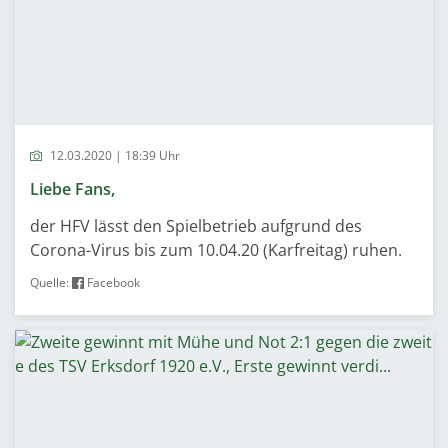
12.03.2020 | 18:39 Uhr
Liebe Fans,
der HFV lässt den Spielbetrieb aufgrund des
Corona-Virus bis zum 10.04.20 (Karfreitag) ruhen.
Quelle:
Facebook