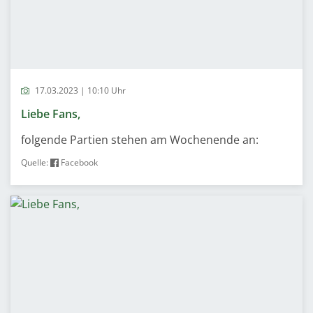
17.03.2023 | 10:10 Uhr
Liebe Fans,
folgende Partien stehen am Wochenende an:
Quelle:
Facebook