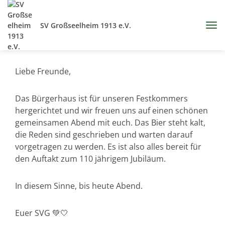
SV Großseelheim 1913 e.V.
Liebe Freunde,
Das Bürgerhaus ist für unseren Festkommers
hergerichtet und wir freuen uns auf einen schönen
gemeinsamen Abend mit euch. Das Bier steht kalt,
die Reden sind geschrieben und warten darauf
vorgetragen zu werden. Es ist also alles bereit für
den Auftakt zum 110 jährigem Jubiläum.
In diesem Sinne, bis heute Abend.
Euer SVG 💚🤍