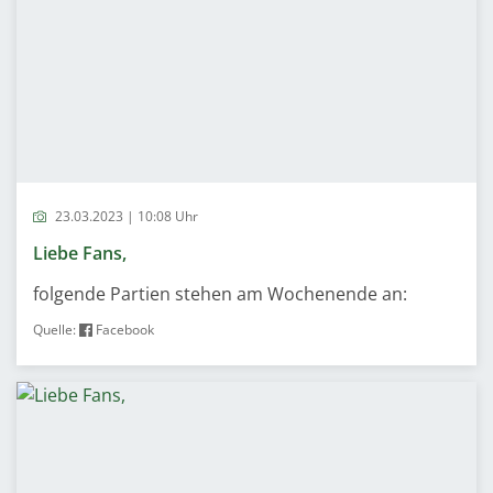
23.03.2023 | 10:08 Uhr
Liebe Fans,
folgende Partien stehen am Wochenende an:
Quelle:
Facebook