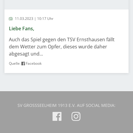
11.03.2023 | 10:17 Uhr
Liebe Fans,
Auch das Spiel gegen den TSV Ernsthausen fällt
dem Wetter zum Opfer, dieses wurde daher
abgesagt und...
Quelle:
Facebook
SV GROSSSEELHEIM 1913 E.V. AUF SOCIAL MEDIA: