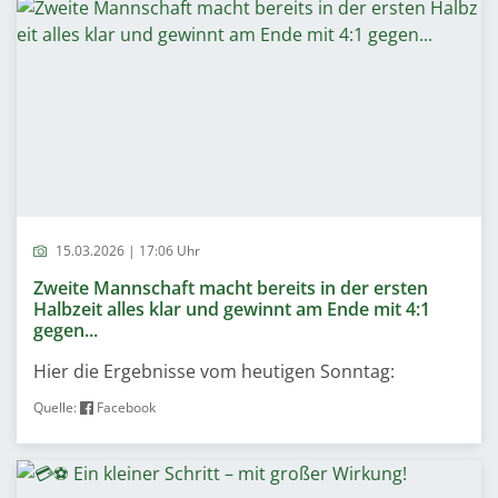
15.03.2026 | 17:06 Uhr
Zweite Mannschaft macht bereits in der ersten
Halbzeit alles klar und gewinnt am Ende mit 4:1
gegen...
Hier die Ergebnisse vom heutigen Sonntag:
Quelle:
Facebook