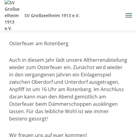
SV Großseelheim 1913 e.V.
Osterfeuer am Rotenberg
Auch in diesem Jahr lädt unsere Altherrenabteilung
wieder zum Osterfeuer ein. Zunächst wird wieder
in den vergangenen Jahren ein Einlagenspiel
zwischen Oberdorf und Unterdorf ausgetragen,
Anpfiff ist um 16 Uhr am Rotenberg. Im Anschluss
daran kann man den Abend gemütlich am
Osterfeuer beim Dämmerschoppen ausklingen
lassen. Für das leibliche Wohl ist wie immer
bestens gesorgt!
Wir freuen uns auf euer kommen!