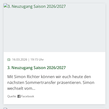
16.03.2026 | 19:15 Uhr
3. Neuzugang Saison 2026/2027
Mit Simon Richter können wir euch heute den
nächsten Sommertransfer präsentieren. Simon
wechselt vom...
Quelle:
Facebook