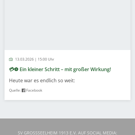
13.03.2026 | 15:00 Uhr
💳⚽️ Ein kleiner Schritt – mit großer Wirkung!
Heute war es endlich so weit:
Quelle:
Facebook
SV GROSSSEELHEIM 1913 E.V. AUF SOCIAL MEDIA: