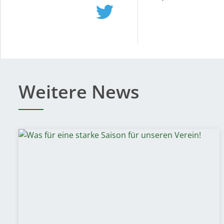
Weitere News