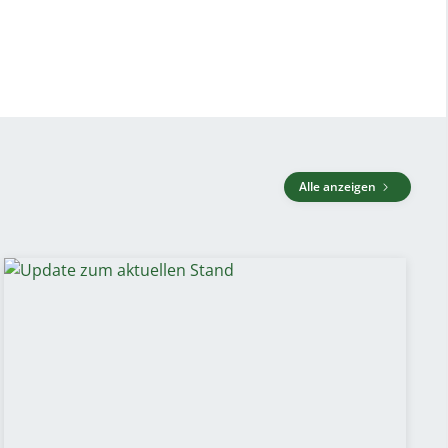
Alle anzeigen