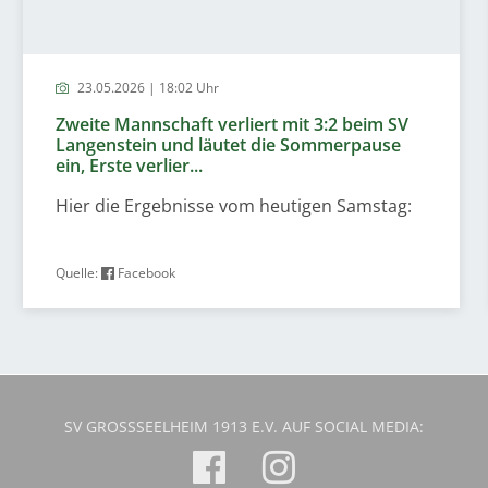
23.05.2026 | 18:02 Uhr
Zweite Mannschaft verliert mit 3:2 beim SV
Langenstein und läutet die Sommerpause
ein, Erste verlier...
Hier die Ergebnisse vom heutigen Samstag:
Quelle:
Facebook
SV GROSSSEELHEIM 1913 E.V. AUF SOCIAL MEDIA: