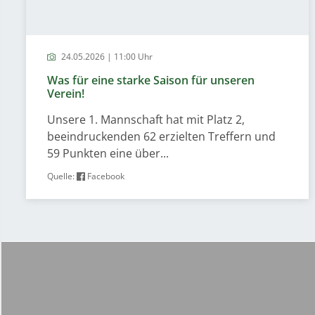
24.05.2026 | 11:00 Uhr
Was für eine starke Saison für unseren
Verein!
Unsere 1. Mannschaft hat mit Platz 2,
beeindruckenden 62 erzielten Treffern und
59 Punkten eine über...
Quelle:
Facebook