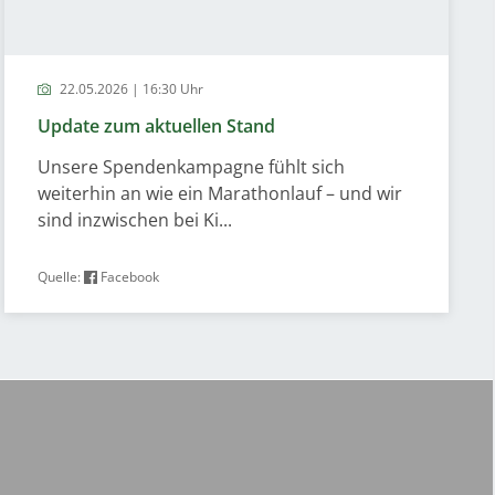
22.05.2026 | 16:30 Uhr
Update zum aktuellen Stand
Unsere Spendenkampagne fühlt sich
weiterhin an wie ein Marathonlauf – und wir
sind inzwischen bei Ki...
Quelle:
Facebook