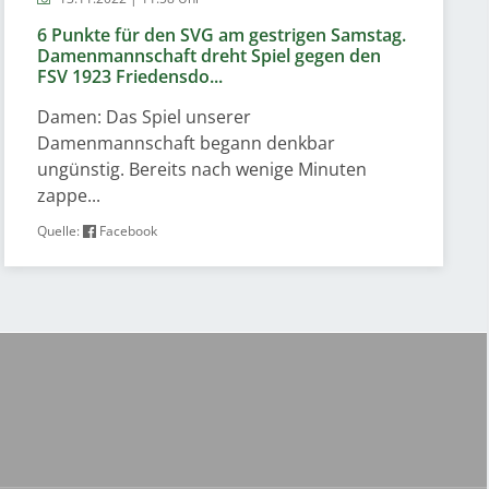
6 Punkte für den SVG am gestrigen Samstag.
Damenmannschaft dreht Spiel gegen den
FSV 1923 Friedensdo...
Damen: Das Spiel unserer
Damenmannschaft begann denkbar
ungünstig. Bereits nach wenige Minuten
zappe...
Quelle:
Facebook