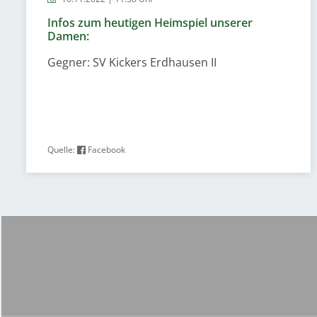
Infos zum heutigen Heimspiel unserer
Damen:
Gegner: SV Kickers Erdhausen II
Quelle:
Facebook