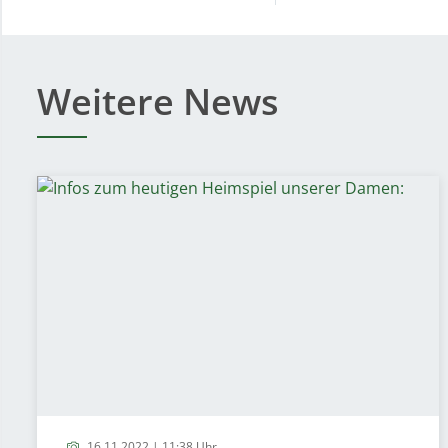
Weitere News
16.11.2022 | 11:38 Uhr