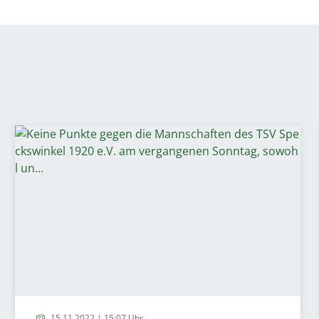
15.11.2022 | 15:07 Uhr