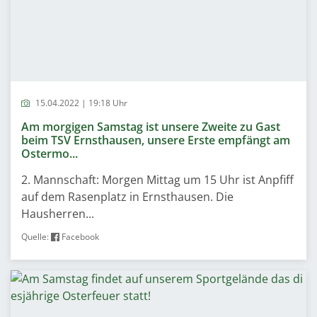
15.04.2022 | 19:18 Uhr
Am morgigen Samstag ist unsere Zweite zu Gast
beim TSV Ernsthausen, unsere Erste empfängt am
Ostermo...
2. Mannschaft: Morgen Mittag um 15 Uhr ist Anpfiff
auf dem Rasenplatz in Ernsthausen. Die
Hausherren...
Quelle:
Facebook