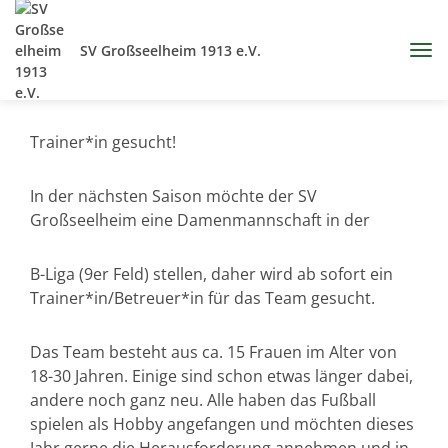
SV Großseelheim 1913 e.V.
Trainer*in gesucht!
In der nächsten Saison möchte der SV
Großseelheim eine Damenmannschaft in der
B-Liga (9er Feld) stellen, daher wird ab sofort ein
Trainer*in/Betreuer*in für das Team gesucht.
Das Team besteht aus ca. 15 Frauen im Alter von
18-30 Jahren. Einige sind schon etwas länger dabei,
andere noch ganz neu. Alle haben das Fußball
spielen als Hobby angefangen und möchten dieses