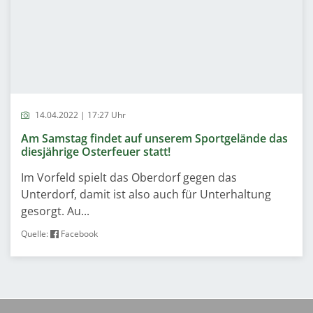
14.04.2022 | 17:27 Uhr
Am Samstag findet auf unserem Sportgelände das
diesjährige Osterfeuer statt!
Im Vorfeld spielt das Oberdorf gegen das
Unterdorf, damit ist also auch für Unterhaltung
gesorgt. Au...
Quelle:
Facebook