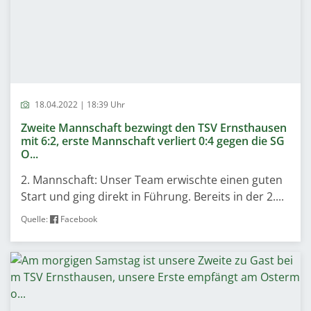
18.04.2022 | 18:39 Uhr
Zweite Mannschaft bezwingt den TSV Ernsthausen
mit 6:2, erste Mannschaft verliert 0:4 gegen die SG
O...
2. Mannschaft: Unser Team erwischte einen guten
Start und ging direkt in Führung. Bereits in der 2....
Quelle:
Facebook