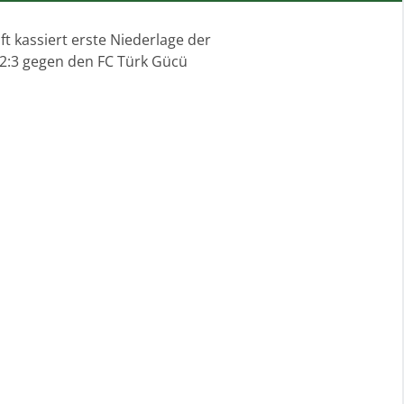
 kassiert erste Niederlage der
 2:3 gegen den FC Türk Gücü