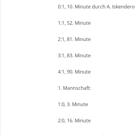
0:1, 10. Minute durch A. Iskendero
1:1, 52. Minute
2:1, 81. Minute
3:1, 83. Minute
4:1, 90. Minute
1. Mannschaft:
1:0, 3. Minute
2:0, 16. Minute