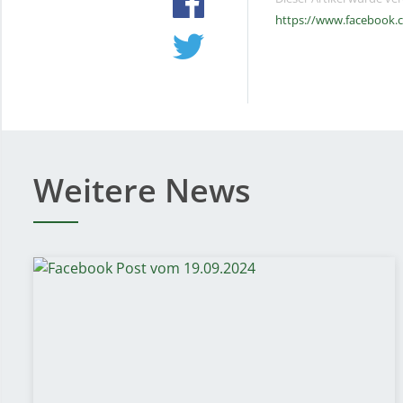
https://www.facebook.
Weitere News