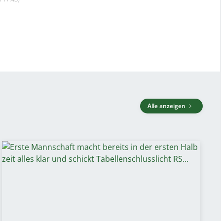
Alle anzeigen