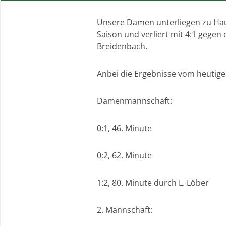
Unsere Damen unterliegen zu Haus
Saison und verliert mit 4:1 gegen
Breidenbach.
Anbei die Ergebnisse vom heutige
Damenmannschaft:
0:1, 46. Minute
0:2, 62. Minute
1:2, 80. Minute durch L. Löber
2. Mannschaft: