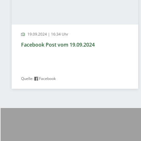
19.09.2024 | 16:34 Uhr
Facebook Post vom 19.09.2024
Quelle:
Facebook