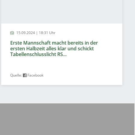
15.09.2024 | 18:31 Uhr
Erste Mannschaft macht bereits in der
ersten Halbzeit alles klar und schickt
Tabellenschlusslicht RS...
Quelle:
Facebook