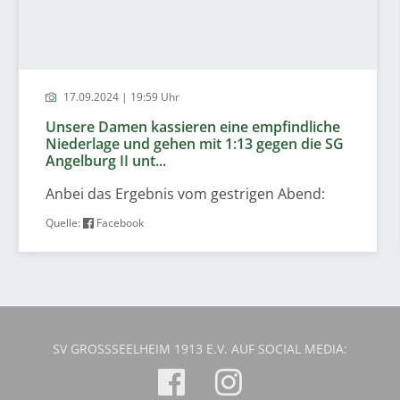
17.09.2024 | 19:59 Uhr
Unsere Damen kassieren eine empfindliche
Niederlage und gehen mit 1:13 gegen die SG
Angelburg II unt...
Anbei das Ergebnis vom gestrigen Abend:
Quelle:
Facebook
SV GROSSSEELHEIM 1913 E.V. AUF SOCIAL MEDIA: