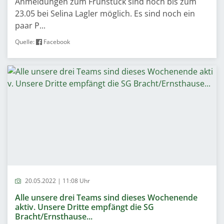
Anmeldungen zum Frühstück sind noch bis zum
23.05 bei Selina Lagler möglich. Es sind noch ein
paar P...
Quelle:
Facebook
20.05.2022 | 11:08 Uhr
Alle unsere drei Teams sind dieses Wochenende
aktiv. Unsere Dritte empfängt die SG
Bracht/Ernsthause...