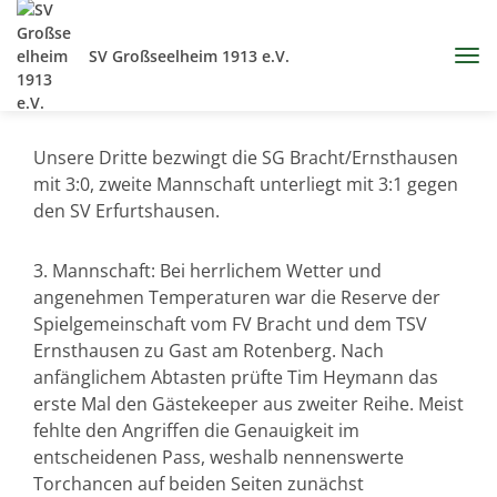
SV Großseelheim 1913 e.V.
Unsere Dritte bezwingt die SG Bracht/Ernsthausen
mit 3:0, zweite Mannschaft unterliegt mit 3:1 gegen
den SV Erfurtshausen.
3. Mannschaft: Bei herrlichem Wetter und
angenehmen Temperaturen war die Reserve der
Spielgemeinschaft vom FV Bracht und dem TSV
Ernsthausen zu Gast am Rotenberg. Nach
anfänglichem Abtasten prüfte Tim Heymann das
erste Mal den Gästekeeper aus zweiter Reihe. Meist
fehlte den Angriffen die Genauigkeit im
entscheidenen Pass, weshalb nennenswerte
Torchancen auf beiden Seiten zunächst