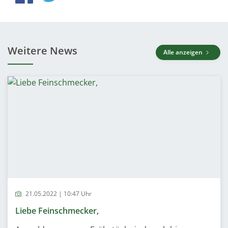
Weitere News
Alle anzeigen
21.05.2022 | 10:47 Uhr
Liebe Feinschmecker,