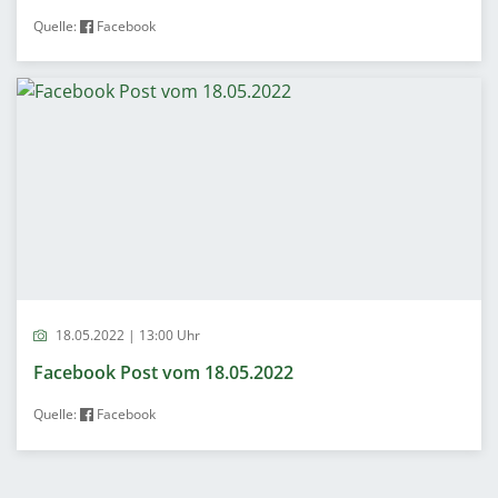
Quelle:
Facebook
18.05.2022 | 13:00 Uhr
Facebook Post vom 18.05.2022
Quelle:
Facebook