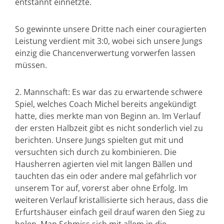
entstannt einnetzte.
So gewinnte unsere Dritte nach einer couragierten
Leistung verdient mit 3:0, wobei sich unsere Jungs
einzig die Chancenverwertung vorwerfen lassen
müssen.
2. Mannschaft: Es war das zu erwartende schwere
Spiel, welches Coach Michel bereits angekündigt
hatte, dies merkte man von Beginn an. Im Verlauf
der ersten Halbzeit gibt es nicht sonderlich viel zu
berichten. Unsere Jungs spielten gut mit und
versuchten sich durch zu kombinieren. Die
Hausherren agierten viel mit langen Bällen und
tauchten das ein oder andere mal gefährlich vor
unserem Tor auf, vorerst aber ohne Erfolg. Im
weiteren Verlauf kristallisierte sich heraus, dass die
Erfurtshäuser einfach geil drauf waren den Sieg zu