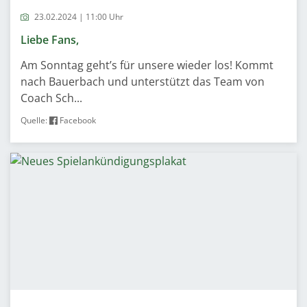
23.02.2024 | 11:00 Uhr
Liebe Fans,
Am Sonntag geht’s für unsere wieder los! Kommt
nach Bauerbach und unterstützt das Team von
Coach Sch...
Quelle:
Facebook