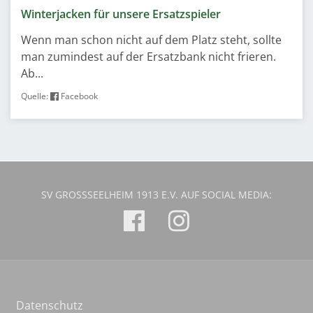
Winterjacken für unsere Ersatzspieler
Wenn man schon nicht auf dem Platz steht, sollte
man zumindest auf der Ersatzbank nicht frieren.
Ab...
Quelle:
Facebook
SV GROSSSEELHEIM 1913 E.V. AUF SOCIAL MEDIA:
Datenschutz