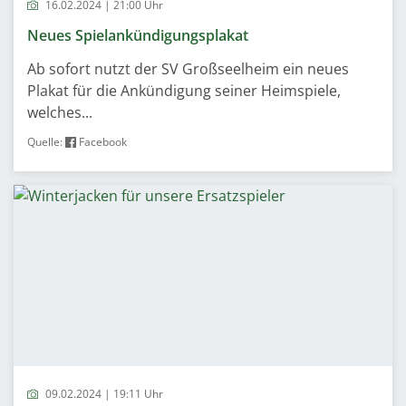
16.02.2024 | 21:00 Uhr
Neues Spielankündigungsplakat
Ab sofort nutzt der SV Großseelheim ein neues
Plakat für die Ankündigung seiner Heimspiele,
welches...
Quelle:
Facebook
09.02.2024 | 19:11 Uhr