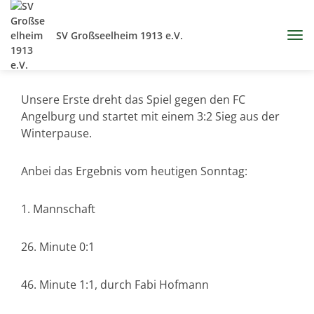
SV Großseelheim 1913 e.V.
Unsere Erste dreht das Spiel gegen den FC
Angelburg und startet mit einem 3:2 Sieg aus der
Winterpause.
Anbei das Ergebnis vom heutigen Sonntag:
1. Mannschaft
26. Minute 0:1
46. Minute 1:1, durch Fabi Hofmann