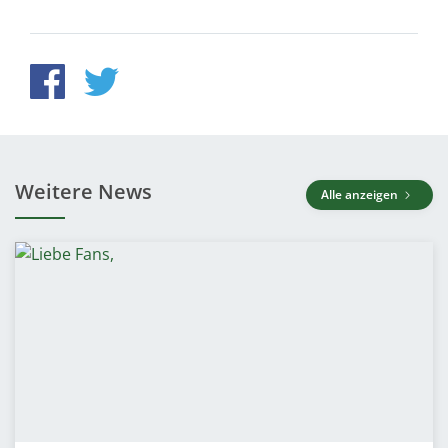
Weitere News
Alle anzeigen