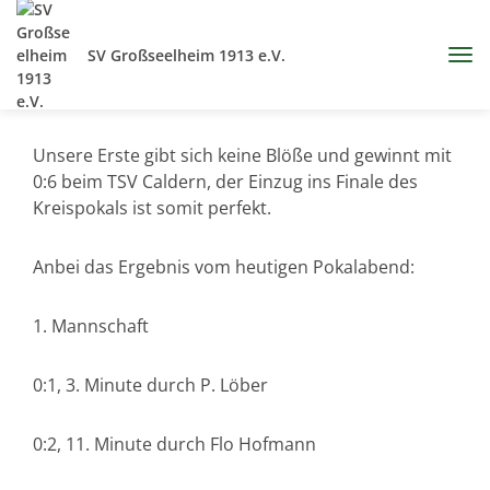
SV Großseelheim 1913 e.V.
Unsere Erste gibt sich keine Blöße und gewinnt mit
0:6 beim TSV Caldern, der Einzug ins Finale des
Kreispokals ist somit perfekt.
Anbei das Ergebnis vom heutigen Pokalabend:
1. Mannschaft
0:1, 3. Minute durch P. Löber
0:2, 11. Minute durch Flo Hofmann