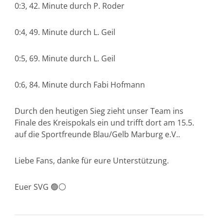
0:3, 42. Minute durch P. Roder
0:4, 49. Minute durch L. Geil
0:5, 69. Minute durch L. Geil
0:6, 84. Minute durch Fabi Hofmann
Durch den heutigen Sieg zieht unser Team ins
Finale des Kreispokals ein und trifft dort am 15.5.
auf die Sportfreunde Blau/Gelb Marburg e.V..
Liebe Fans, danke für eure Unterstützung.
Euer SVG 🟢⚪️