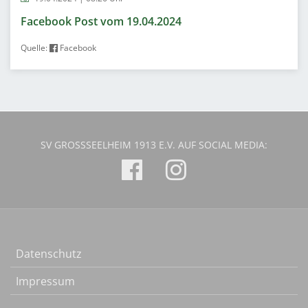
Facebook Post vom 19.04.2024
Quelle:
Facebook
SV GROSSSEELHEIM 1913 E.V. AUF SOCIAL MEDIA:
Datenschutz
Impressum