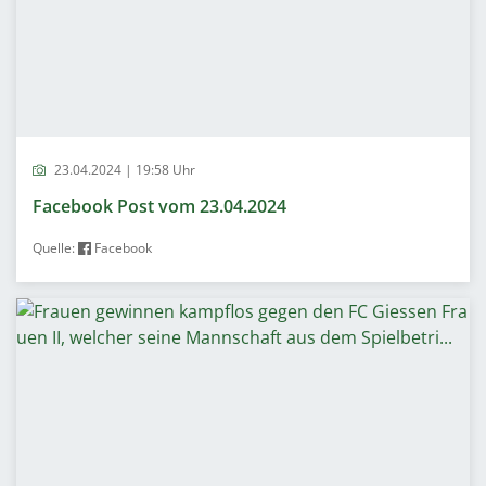
23.04.2024 | 19:58 Uhr
Facebook Post vom 23.04.2024
Quelle:
Facebook