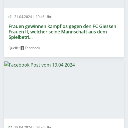
21.04.2024 | 19:46 Uhr
Frauen gewinnen kampflos gegen den FC Giessen
Frauen II, welcher seine Mannschaft aus dem
Spielbetri...
Quelle:
Facebook
19.04.2024 | 08:26 Uhr