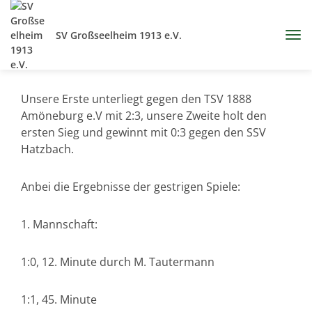
SV Großseelheim 1913 e.V.
Unsere Erste unterliegt gegen den TSV 1888
Amöneburg e.V mit 2:3, unsere Zweite holt den
ersten Sieg und gewinnt mit 0:3 gegen den SSV
Hatzbach.
Anbei die Ergebnisse der gestrigen Spiele:
1. Mannschaft:
1:0, 12. Minute durch M. Tautermann
1:1, 45. Minute