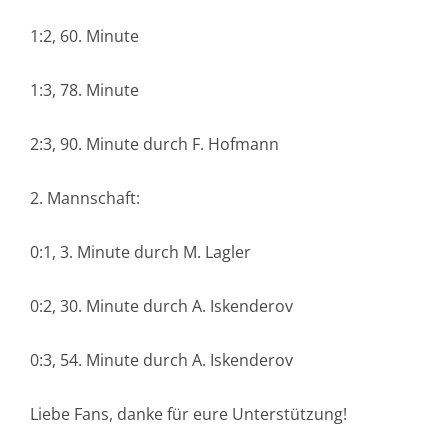
1:2, 60. Minute
1:3, 78. Minute
2:3, 90. Minute durch F. Hofmann
2. Mannschaft:
0:1, 3. Minute durch M. Lagler
0:2, 30. Minute durch A. Iskenderov
0:3, 54. Minute durch A. Iskenderov
Liebe Fans, danke für eure Unterstützung!