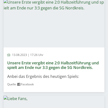
13.08.2023 | 17:26 Uhr
Unsere Erste vergibt eine 2:0 Halbzeitführung und
spielt am Ende nur 3:3 gegen die SG Nordkreis.
Anbei das Ergebnis des heutigen Spiels:
Quelle:
Facebook