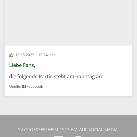
10.08.2023 | 10:24 Uhr
Liebe Fans,
die folgende Partie steht am Sonntag an:
Quelle:
Facebook
SV GROSSSEELHEIM 1913 E.V. AUF SOCIAL MEDIA: