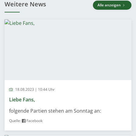
Weitere News
Alle anzeigen
18.08.2023 | 10:44 Uhr
Liebe Fans,
folgende Partien stehen am Sonntag an:
Quelle:
Facebook