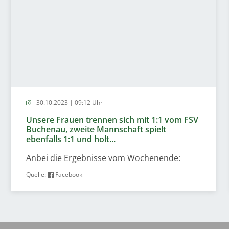
30.10.2023 | 09:12 Uhr
Unsere Frauen trennen sich mit 1:1 vom FSV
Buchenau, zweite Mannschaft spielt
ebenfalls 1:1 und holt...
Anbei die Ergebnisse vom Wochenende:
Quelle:
Facebook