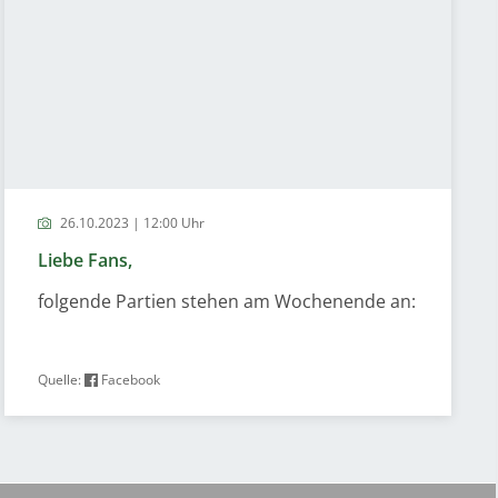
26.10.2023 | 12:00 Uhr
Liebe Fans,
folgende Partien stehen am Wochenende an:
Quelle:
Facebook