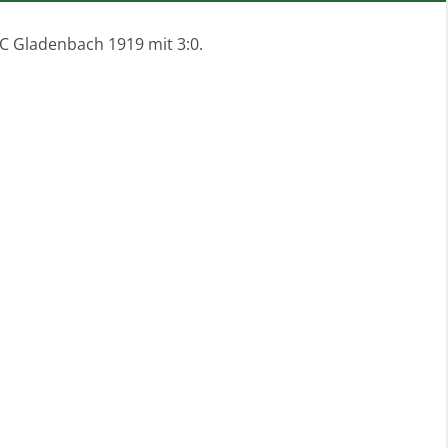
SC Gladenbach 1919 mit 3:0.