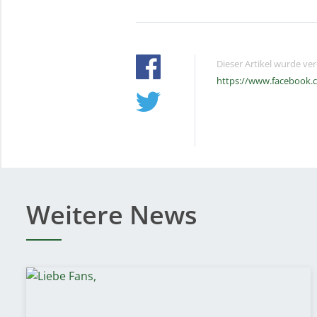
Dieser Artikel wurde ve
https://www.facebook.
Weitere News