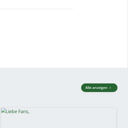
Alle anzeigen