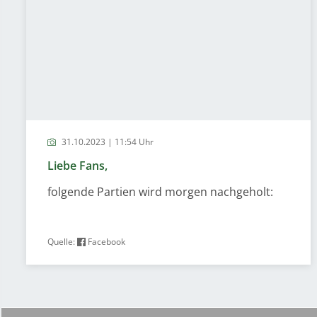
31.10.2023 | 11:54 Uhr
Liebe Fans,
folgende Partien wird morgen nachgeholt:
Quelle:
Facebook