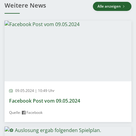
Weitere News
Alle anzeigen
09.05.2024 | 10:49 Uhr
Facebook Post vom 09.05.2024
Quelle:
Facebook