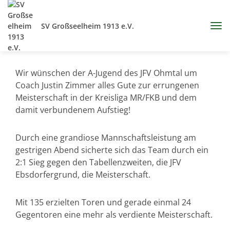
SV Großseelheim 1913 e.V.
Wir wünschen der A-Jugend des JFV Ohmtal um
Coach Justin Zimmer alles Gute zur errungenen
Meisterschaft in der Kreisliga MR/FKB und dem
damit verbundenem Aufstieg!
Durch eine grandiose Mannschaftsleistung am
gestrigen Abend sicherte sich das Team durch ein
2:1 Sieg gegen den Tabellenzweiten, die JFV
Ebsdorfergrund, die Meisterschaft.
Mit 135 erzielten Toren und gerade einmal 24
Gegentoren eine mehr als verdiente Meisterschaft.