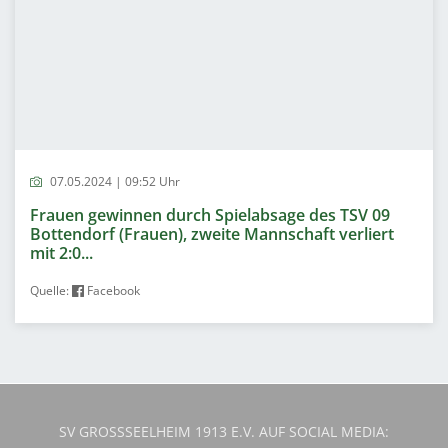
07.05.2024 | 09:52 Uhr
Frauen gewinnen durch Spielabsage des TSV 09
Bottendorf (Frauen), zweite Mannschaft verliert
mit 2:0...
Quelle:
Facebook
SV GROSSSEELHEIM 1913 E.V. AUF SOCIAL MEDIA: