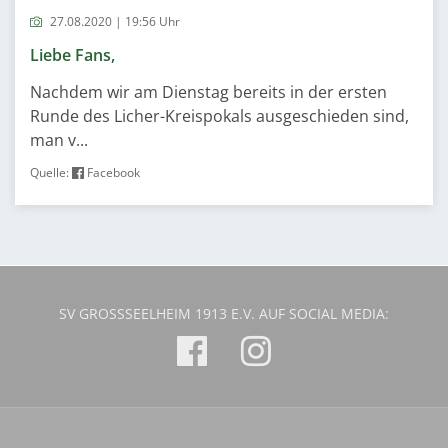
27.08.2020 | 19:56 Uhr
Liebe Fans,
Nachdem wir am Dienstag bereits in der ersten
Runde des Licher-Kreispokals ausgeschieden sind,
man v...
Quelle:
Facebook
SV GROSSSEELHEIM 1913 E.V. AUF SOCIAL MEDIA: