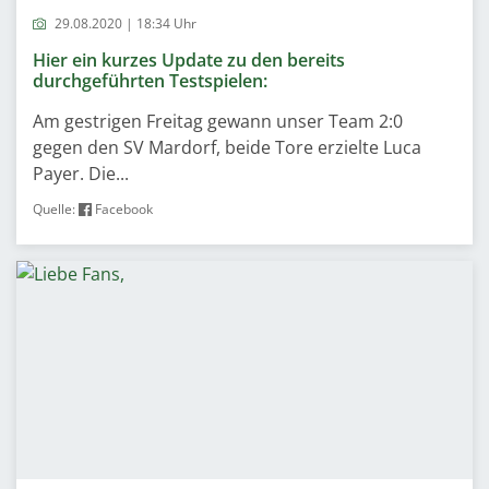
29.08.2020 | 18:34 Uhr
Hier ein kurzes Update zu den bereits
durchgeführten Testspielen:
Am gestrigen Freitag gewann unser Team 2:0
gegen den SV Mardorf, beide Tore erzielte Luca
Payer. Die...
Quelle:
Facebook