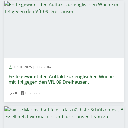
02.10.2025 | 00:26 Uhr
Erste gewinnt den Auftakt zur englischen Woche
mit 1:4 gegen den VfL 09 Dreihausen.
Quelle:
Facebook