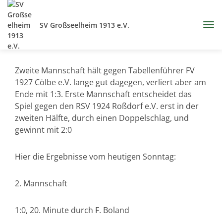
SV Großseelheim 1913 e.V.
Zweite Mannschaft hält gegen Tabellenführer FV
1927 Cölbe e.V. lange gut dagegen, verliert aber am
Ende mit 1:3. Erste Mannschaft entscheidet das
Spiel gegen den RSV 1924 Roßdorf e.V. erst in der
zweiten Hälfte, durch einen Doppelschlag, und
gewinnt mit 2:0
Hier die Ergebnisse vom heutigen Sonntag:
2. Mannschaft
1:0, 20. Minute durch F. Boland