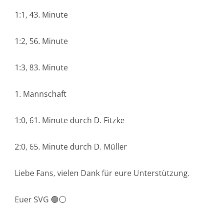
1:1, 43. Minute
1:2, 56. Minute
1:3, 83. Minute
1. Mannschaft
1:0, 61. Minute durch D. Fitzke
2:0, 65. Minute durch D. Müller
Liebe Fans, vielen Dank für eure Unterstützung.
Euer SVG 🟢⚪️