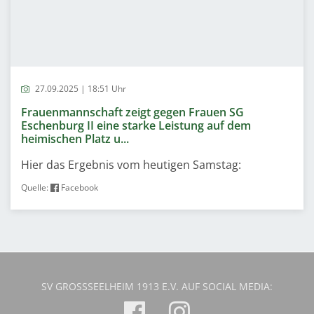
27.09.2025 | 18:51 Uhr
Frauenmannschaft zeigt gegen Frauen SG
Eschenburg II eine starke Leistung auf dem
heimischen Platz u...
Hier das Ergebnis vom heutigen Samstag:
Quelle:
Facebook
SV GROSSSEELHEIM 1913 E.V. AUF SOCIAL MEDIA: