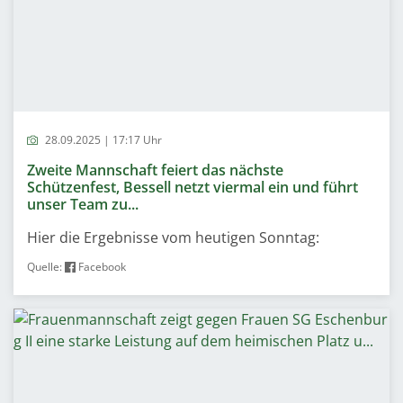
28.09.2025 | 17:17 Uhr
Zweite Mannschaft feiert das nächste
Schützenfest, Bessell netzt viermal ein und führt
unser Team zu...
Hier die Ergebnisse vom heutigen Sonntag:
Quelle:
Facebook