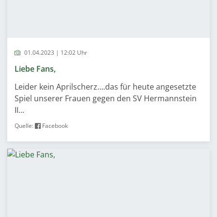
01.04.2023 | 12:02 Uhr
Liebe Fans,
Leider kein Aprilscherz….das für heute angesetzte
Spiel unserer Frauen gegen den SV Hermannstein
II...
Quelle:
Facebook