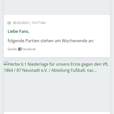
30.03.2023 | 13:17 Uhr
Liebe Fans,
folgende Partien stehen am Wochenende an:
Quelle:
Facebook