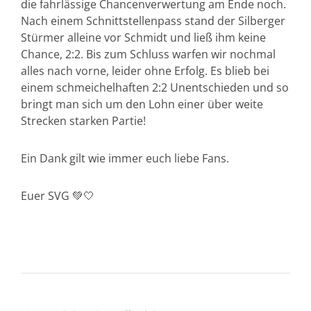
die fahrlässige Chancenverwertung am Ende noch.
Nach einem Schnittstellenpass stand der Silberger
Stürmer alleine vor Schmidt und ließ ihm keine
Chance, 2:2. Bis zum Schluss warfen wir nochmal
alles nach vorne, leider ohne Erfolg. Es blieb bei
einem schmeichelhaften 2:2 Unentschieden und so
bringt man sich um den Lohn einer über weite
Strecken starken Partie!
Ein Dank gilt wie immer euch liebe Fans.
Euer SVG 💚🤍