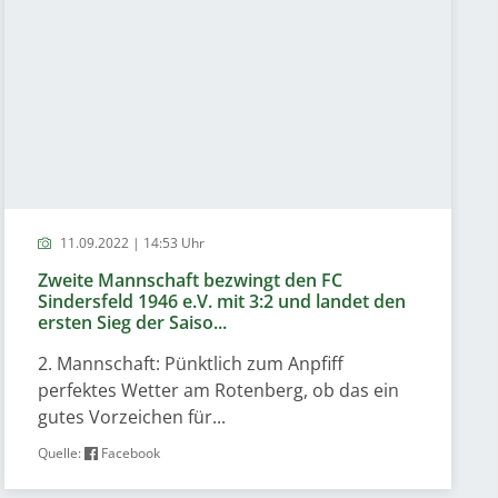
11.09.2022 | 14:53 Uhr
Zweite Mannschaft bezwingt den FC
Sindersfeld 1946 e.V. mit 3:2 und landet den
ersten Sieg der Saiso...
2. Mannschaft: Pünktlich zum Anpfiff
perfektes Wetter am Rotenberg, ob das ein
gutes Vorzeichen für...
Quelle:
Facebook