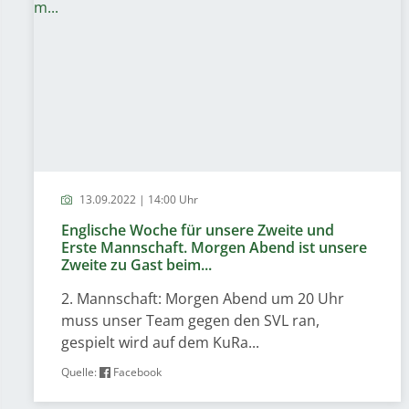
13.09.2022 | 14:00 Uhr
Englische Woche für unsere Zweite und
Erste Mannschaft. Morgen Abend ist unsere
Zweite zu Gast beim...
2. Mannschaft: Morgen Abend um 20 Uhr
muss unser Team gegen den SVL ran,
gespielt wird auf dem KuRa...
Quelle:
Facebook