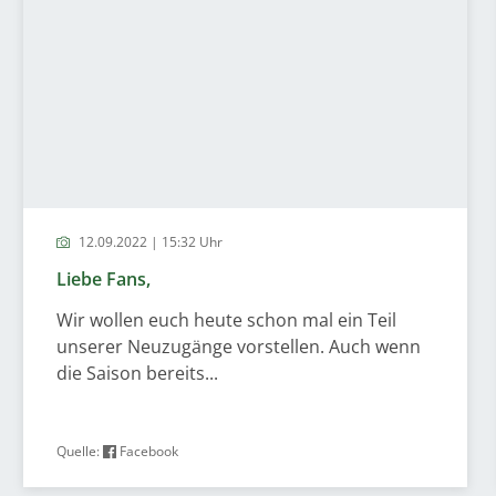
12.09.2022 | 15:32 Uhr
Liebe Fans,
Wir wollen euch heute schon mal ein Teil
unserer Neuzugänge vorstellen. Auch wenn
die Saison bereits...
Quelle:
Facebook