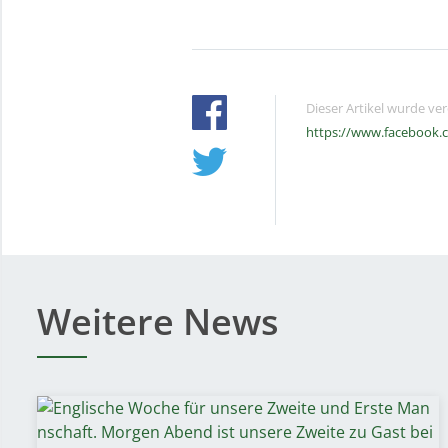
Dieser Artikel wurde ve
https://www.facebook.
Weitere News