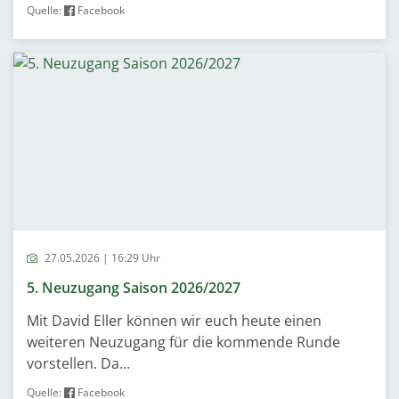
Quelle:
Facebook
27.05.2026 | 16:29 Uhr
5. Neuzugang Saison 2026/2027
Mit David Eller können wir euch heute einen
weiteren Neuzugang für die kommende Runde
vorstellen. Da...
Quelle:
Facebook