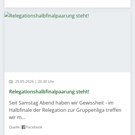
25.05.2026 | 20:30 Uhr
Relegationshalbfinalpaarung steht!
Seit Samstag Abend haben wir Gewissheit - im
Halbfinale der Relegation zur Gruppenliga treffen
wir m...
Quelle:
Facebook