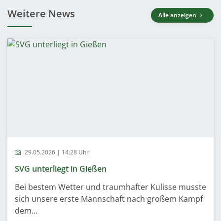
Weitere News
Alle anzeigen
29.05.2026 | 14:28 Uhr
SVG unterliegt in Gießen
Bei bestem Wetter und traumhafter Kulisse musste
sich unsere erste Mannschaft nach großem Kampf
dem...