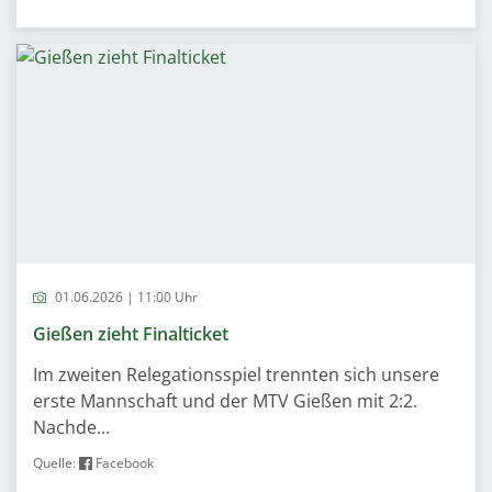
01.06.2026 | 11:00 Uhr
Gießen zieht Finalticket
Im zweiten Relegationsspiel trennten sich unsere
erste Mannschaft und der MTV Gießen mit 2:2.
Nachde...
Quelle:
Facebook