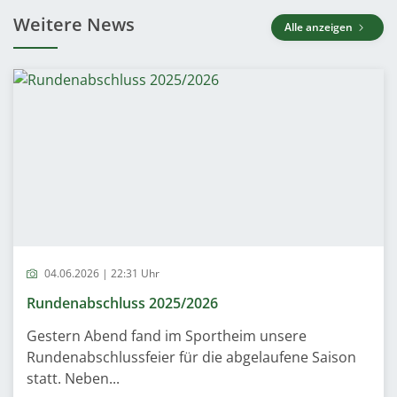
Weitere News
Alle anzeigen
04.06.2026 | 22:31 Uhr
Rundenabschluss 2025/2026
Gestern Abend fand im Sportheim unsere
Rundenabschlussfeier für die abgelaufene Saison
statt. Neben...