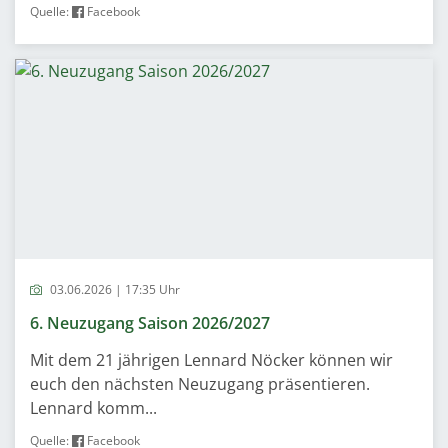
Quelle:
Facebook
03.06.2026 | 17:35 Uhr
6. Neuzugang Saison 2026/2027
Mit dem 21 jährigen Lennard Nöcker können wir
euch den nächsten Neuzugang präsentieren.
Lennard komm...
Quelle:
Facebook