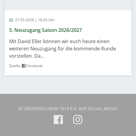
27.05.2026 | 16:29 Uhr
5. Neuzugang Saison 2026/2027
Mit David Eller können wir euch heute einen
weiteren Neuzugang für die kommende Runde
vorstellen. Da...
Quelle:
Facebook
SV GROSSSEELHEIM 1913 E.V. AUF SOCIAL MEDIA: