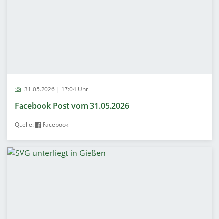
31.05.2026 | 17:04 Uhr
Facebook Post vom 31.05.2026
Quelle:
Facebook