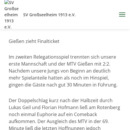
SV Großseelheim 1913 e.V.
Gießen zieht Finalticket
Im zweiten Relegationsspiel trennten sich unsere
erste Mannschaft und der MTV Gießen mit 2:2.
Nachdem unsere Jungs von Beginn an deutlich
mehr Spielanteile hatten als noch im Hinspiel,
gingen die Gäste nach gut 30 Minuten in Führung.
Der Doppelschlag kurz nach der Halbzeit durch
Lukas Geil und Florian Hofmann ließ am Rotenberg
noch einmal Euphorie auf ein Comeback
aufkommen. Der Ausgleich des MTV in der 69.
Minute ließ die letzten Hoffnungen jedoch