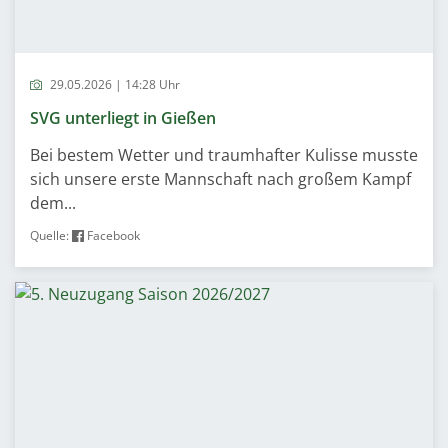
29.05.2026 | 14:28 Uhr
SVG unterliegt in Gießen
Bei bestem Wetter und traumhafter Kulisse musste
sich unsere erste Mannschaft nach großem Kampf
dem...
Quelle:
Facebook