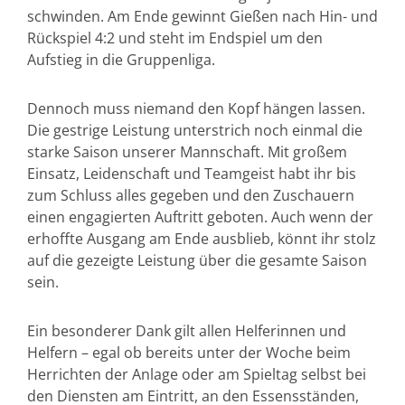
schwinden. Am Ende gewinnt Gießen nach Hin- und
Rückspiel 4:2 und steht im Endspiel um den
Aufstieg in die Gruppenliga.
Dennoch muss niemand den Kopf hängen lassen.
Die gestrige Leistung unterstrich noch einmal die
starke Saison unserer Mannschaft. Mit großem
Einsatz, Leidenschaft und Teamgeist habt ihr bis
zum Schluss alles gegeben und den Zuschauern
einen engagierten Auftritt geboten. Auch wenn der
erhoffte Ausgang am Ende ausblieb, könnt ihr stolz
auf die gezeigte Leistung über die gesamte Saison
sein.
Ein besonderer Dank gilt allen Helferinnen und
Helfern – egal ob bereits unter der Woche beim
Herrichten der Anlage oder am Spieltag selbst bei
den Diensten am Eintritt, an den Essensständen,