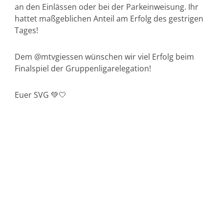
an den Einlässen oder bei der Parkeinweisung. Ihr
hattet maßgeblichen Anteil am Erfolg des gestrigen
Tages!
Dem @mtvgiessen wünschen wir viel Erfolg beim
Finalspiel der Gruppenligarelegation!
Euer SVG 💚🤍