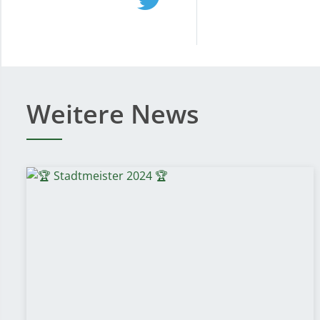
Weitere News