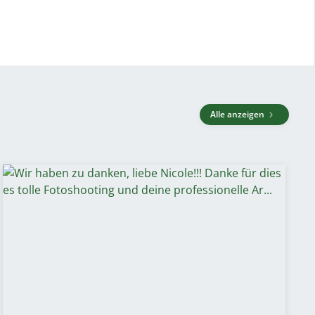
Alle anzeigen