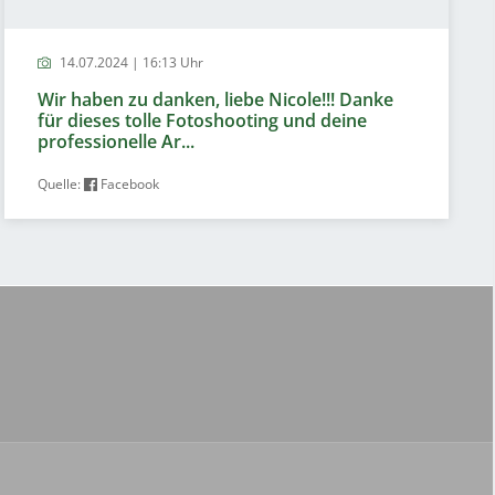
14.07.2024 | 16:13 Uhr
Wir haben zu danken, liebe Nicole!!! Danke
für dieses tolle Fotoshooting und deine
professionelle Ar...
Quelle:
Facebook