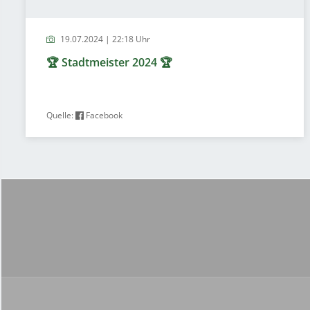
19.07.2024 | 22:18 Uhr
🏆 Stadtmeister 2024 🏆
Quelle:
Facebook