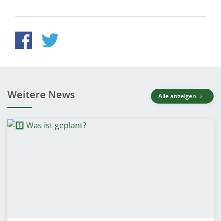
Weitere News
Alle anzeigen