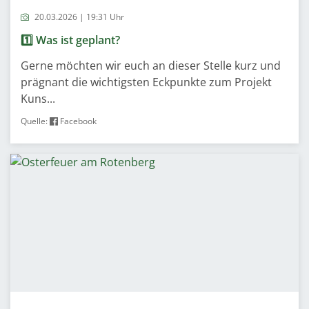
20.03.2026 | 19:31 Uhr
1️⃣ Was ist geplant?
Gerne möchten wir euch an dieser Stelle kurz und
prägnant die wichtigsten Eckpunkte zum Projekt
Kuns...
Quelle:
Facebook