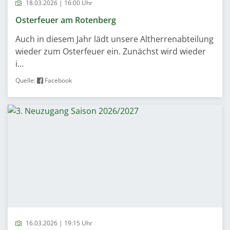
18.03.2026 | 16:00 Uhr
Osterfeuer am Rotenberg
Auch in diesem Jahr lädt unsere Altherrenabteilung
wieder zum Osterfeuer ein. Zunächst wird wieder
i...
Quelle:
Facebook
16.03.2026 | 19:15 Uhr