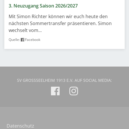
3. Neuzugang Saison 2026/2027
Mit Simon Richter können wir euch heute den
nächsten Sommertransfer präsentieren. Simon
wechselt vom...
Quelle:
Facebook
SV GROSSSEELHEIM 1913 E.V. AUF SOCIAL MEDIA:
Datenschutz