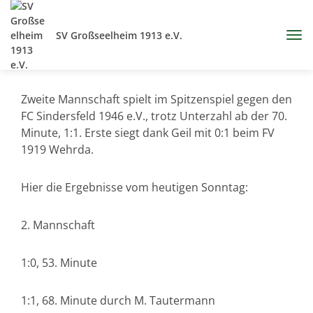
SV Großseelheim 1913 e.V.
Zweite Mannschaft spielt im Spitzenspiel gegen den
FC Sindersfeld 1946 e.V., trotz Unterzahl ab der 70.
Minute, 1:1. Erste siegt dank Geil mit 0:1 beim FV
1919 Wehrda.
Hier die Ergebnisse vom heutigen Sonntag:
2. Mannschaft
1:0, 53. Minute
1:1, 68. Minute durch M. Tautermann